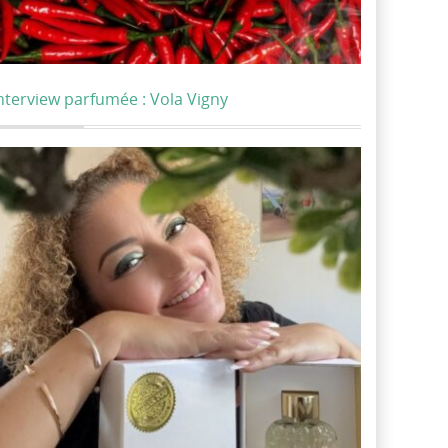
nterview parfumée : Vola Vigny