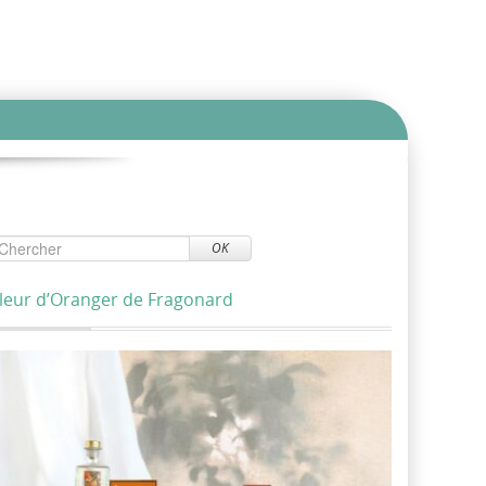
OK
leur d’Oranger de Fragonard