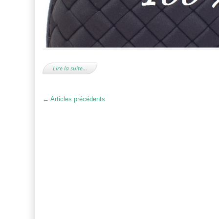
Lire la suite…
←
Articles précédents