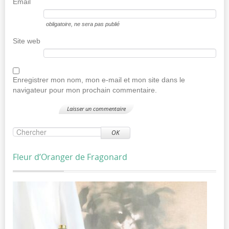
Email
obligatoire
, ne sera pas publié
Site web
Enregistrer mon nom, mon e-mail et mon site dans le
navigateur pour mon prochain commentaire.
OK
Fleur d’Oranger de Fragonard