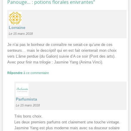
Panouge… : potions florales enivrantes
”
Lorraine
Le 15 mars 2018
Je n’ai pas le bonheur de connaître ne serait-ce qu’une de ces
senteurs… mais le descriptif qui en est fait orienterait mon choix
vers L’âme perdue (du Galion) suivie d’A ce soir (Pont des arts).
Avec pour finir ma trilogie : Jasmine Yang (Anima Vinci).
Répondre
à ce commentaire
Parfumista
Le 15 mars 2018
Très bons choix.
Les deux premiers parfums ont clairement une touche vintage.
Jasmine Yang est plus moderne mais avec sa douceur solaire