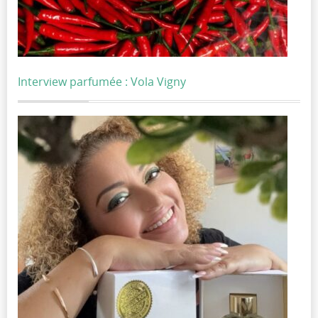
Interview parfumée : Vola Vigny