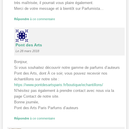
très maîtrisée, il pourrait vous plaire également.
Merci de votre message et à bientôt sur Parfumista…
Répondre
à ce commentaire
Pont des Arts
Le 28 mars 2018
Bonjour,
Si vous souhaitez découvrir notre gamme de parfums d’auteurs
Pont des Arts, dont À ce soir, vous pouvez recevoir nos
échantillons sur notre site :
https://www.pontdesartsparis.fr/boutique/echantillons/
N’hésitez pas également à prendre contact avec nous via la
page Contact de notre site.
Bonne journée,
Pont des Arts Paris Parfums d’auteurs
Répondre
à ce commentaire