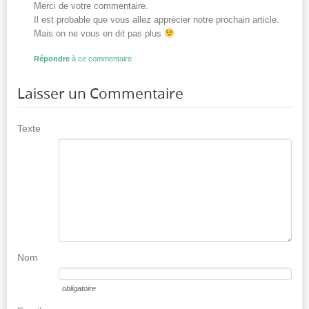
Merci de votre commentaire.
Il est probable que vous allez apprécier notre prochain article.
Mais on ne vous en dit pas plus
Répondre
à ce commentaire
Laisser un Commentaire
Texte
Nom
obligatoire