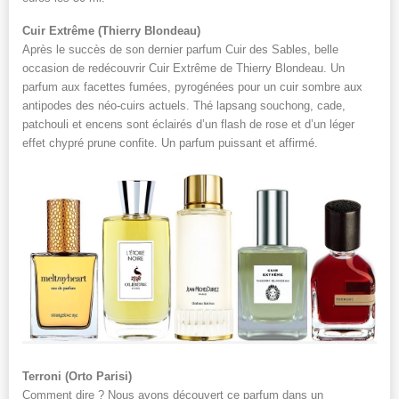
Cuir Extrême (Thierry Blondeau)
Après le succès de son dernier parfum Cuir des Sables, belle
occasion de redécouvrir Cuir Extrême de Thierry Blondeau. Un
parfum aux facettes fumées, pyrogénées pour un cuir sombre aux
antipodes des néo-cuirs actuels. Thé lapsang souchong, cade,
patchouli et encens sont éclairés d’un flash de rose et d’un léger
effet chypré prune confite. Un parfum puissant et affirmé.
Terroni (Orto Parisi)
Comment dire ? Nous avons découvert ce parfum dans un