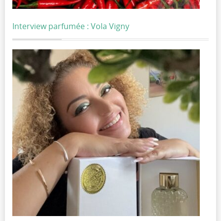
Interview parfumée : Vola Vigny