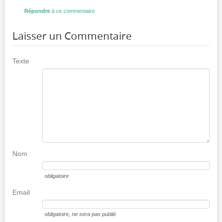
Répondre
à ce commentaire
Laisser un Commentaire
Texte
Nom
obligatoire
Email
obligatoire
, ne sera pas publié