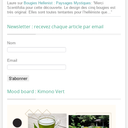
Laure
sur
Bougies Hellenist : Paysages Mystiques
: “
Merci
Scentifolia pour cette découverte. Le design des cinq bougies est
très original. Elles sont toutes tentantes pour l’helléniste que…
”
Newsletter : recevez chaque article par email
Nom
Email
Mood board : Kimono Vert