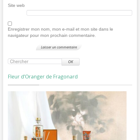
Site web
Enregistrer mon nom, mon e-mail et mon site dans le
navigateur pour mon prochain commentaire.
OK
Fleur d’Oranger de Fragonard