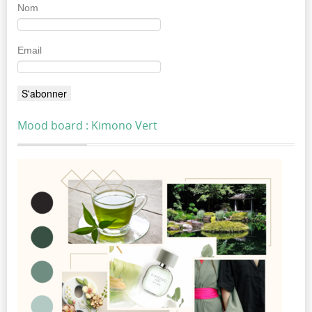
Nom
Email
Mood board : Kimono Vert