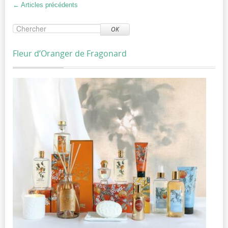
←
Articles précédents
OK
Fleur d’Oranger de Fragonard