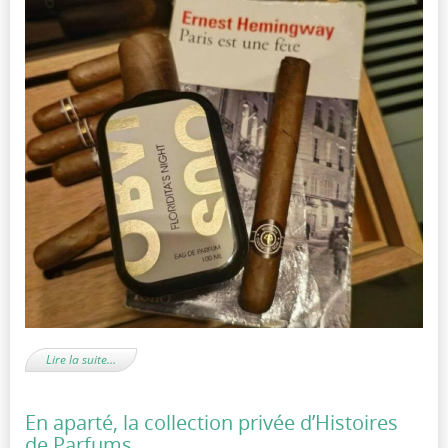
Lire la suite…
En aparté, la collection privée d’Histoires
de Parfums