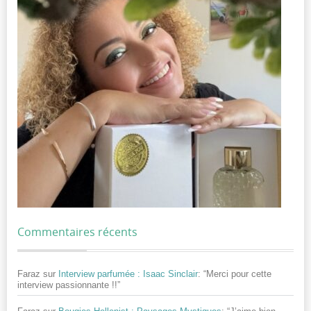
Commentaires récents
Faraz
sur
Interview parfumée : Isaac Sinclair
: “
Merci pour cette
interview passionnante !!
”