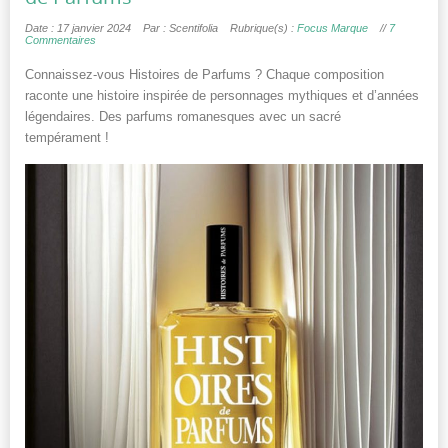
Date : 17 janvier 2024
Par : Scentifolia
Rubrique(s) :
Focus Marque
//
7
Commentaires
Connaissez-vous Histoires de Parfums ? Chaque composition
raconte une histoire inspirée de personnages mythiques et d’années
légendaires. Des parfums romanesques avec un sacré
tempérament !