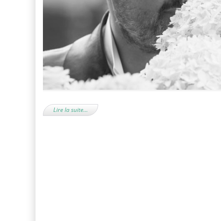
Lire la suite…