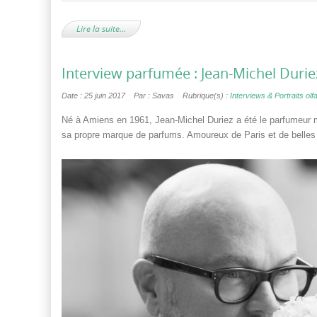
Lire la suite…
Interview parfumée : Jean-Michel Durie
Date : 25 juin 2017
Par : Savas
Rubrique(s) :
Interviews & Portraits olfa
Né à Amiens en 1961, Jean-Michel Duriez a été le parfumeur 
sa propre marque de parfums. Amoureux de Paris et de belles hi