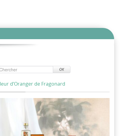
OK
leur d’Oranger de Fragonard