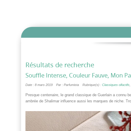
Résultats de recherche
Souffle Intense, Couleur Fauve, Mon Par
Date : 8 mars 2019
Par : Parfumista
Rubrique(s) :
Classiques olfactifs
Presque centenaire, le grand classique de Guerlain a connu be
ambrée de Shalimar influence aussi les marques de niche. Troi