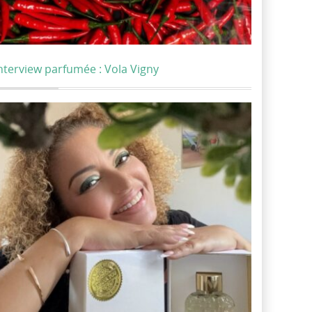
nterview parfumée : Vola Vigny