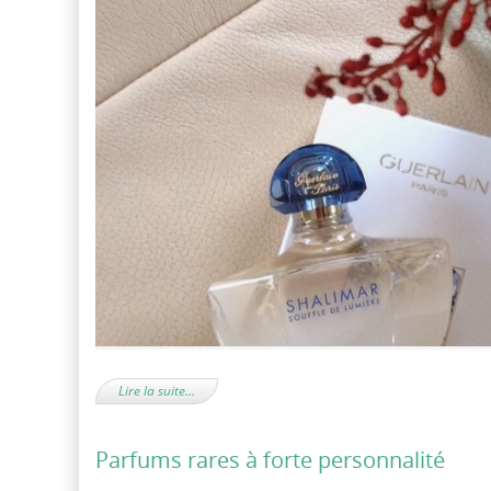
Lire la suite…
Parfums rares à forte personnalité