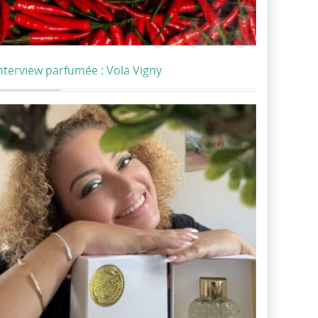
nterview parfumée : Vola Vigny