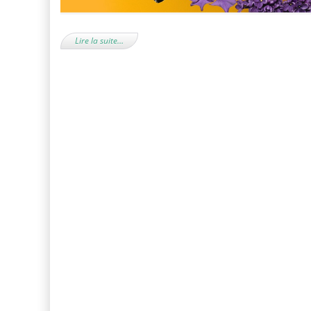
Lire la suite…