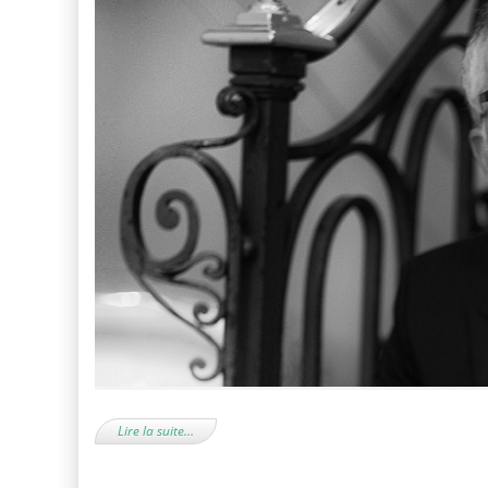
Lire la suite…