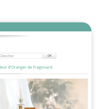
OK
leur d’Oranger de Fragonard