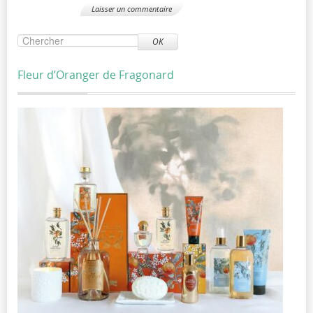
OK
Fleur d’Oranger de Fragonard