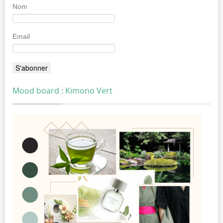
Nom
Email
Mood board : Kimono Vert