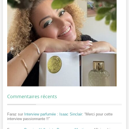
Commentaires récents
Faraz
sur
Interview parfumée : Isaac Sinclair
: “
Merci pour cette
interview passionnante !!
”