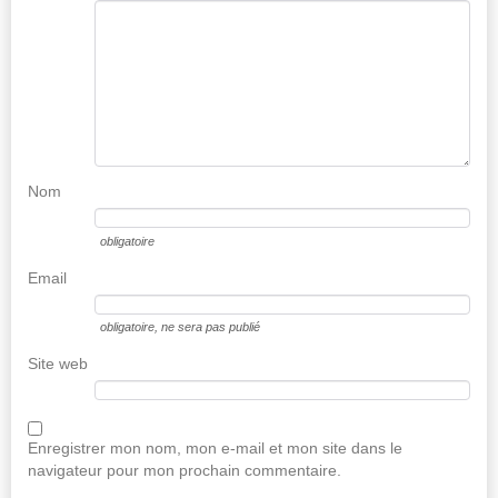
Nom
obligatoire
Email
obligatoire
, ne sera pas publié
Site web
Enregistrer mon nom, mon e-mail et mon site dans le
navigateur pour mon prochain commentaire.