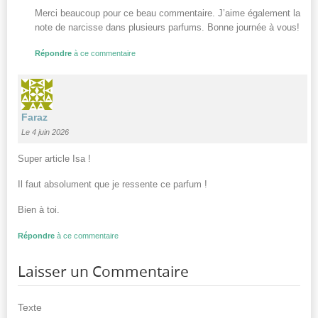
Merci beaucoup pour ce beau commentaire. J’aime également la
note de narcisse dans plusieurs parfums. Bonne journée à vous!
Répondre
à ce commentaire
Faraz
Le 4 juin 2026
Super article Isa !
Il faut absolument que je ressente ce parfum !
Bien à toi.
Répondre
à ce commentaire
Laisser un Commentaire
Texte