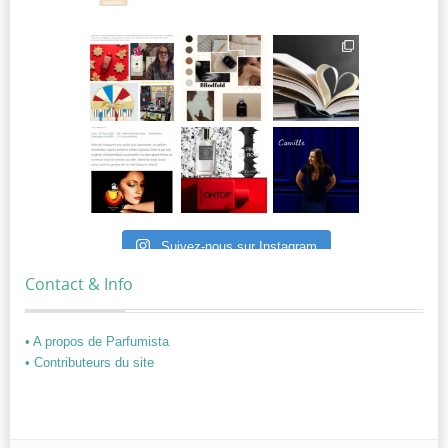
Suivez-nous sur Instagram
Contact & Info
• A propos de Parfumista
• Contributeurs du site