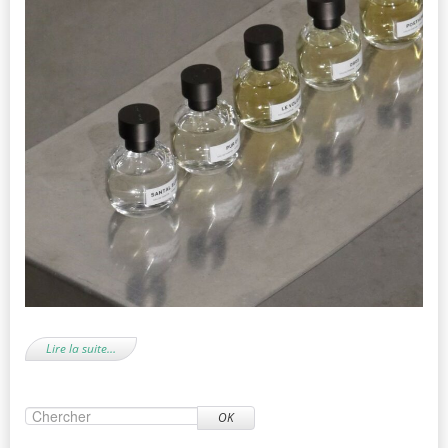
Lire la suite…
OK