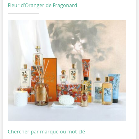
Fleur d’Oranger de Fragonard
Chercher par marque ou mot-clé