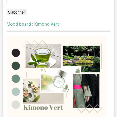
Mood board : Kimono Vert