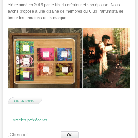
été relancé en 2016 par le fils du créateur et son épouse. Nous
avons proposé à une dizaine de membres du Club Parfumista de
tester les créations de la marque.
Lire la suite…
←
Articles précédents
OK