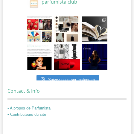
parfumista.club
Suivez-nous sur Instagram
Contact & Info
• A propos de Parfumista
• Contributeurs du site