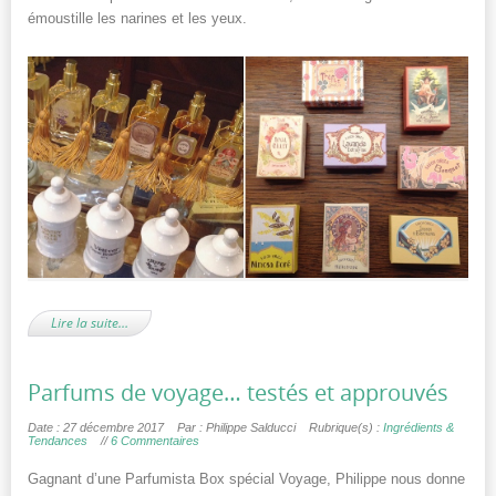
émoustille les narines et les yeux.
Lire la suite…
Parfums de voyage… testés et approuvés
Date : 27 décembre 2017
Par : Philippe Salducci
Rubrique(s) :
Ingrédients &
Tendances
//
6 Commentaires
Gagnant d’une Parfumista Box spécial Voyage, Philippe nous donne