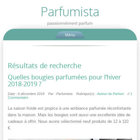
Parfumista
passionnément parfum
Menu
Résultats de recherche
Quelles bougies parfumées pour l’hiver
2018-2019 ?
Date : 6 décembre 2018
Par : Parfumista
Rubrique(s) :
Autour du Parfum
//
1
Commentaire
La saison froide est propice à une ambiance parfumée réconfortante
dans la maison. Mais les bougies sont aussi une excellente idée de
cadeaux à offrir. Nous avons sélectionné neuf produits de 12 à 110
€.