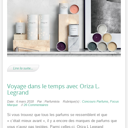
Lire la suite…
Voyage dans le temps avec Oriza L.
Legrand
Date : 6 mars 2018
Par : Parfumista
Rubrique(s) :
Concours Parfums
,
Focus
Marque
//
26 Commentaires
Si vous trouvez que tous les parfums se ressemblent et que
« c’était mieux avant », il y a encore des marques de parfums que
vous n’avez pas testées. Parmi celles-ci, Oriza L Legrand