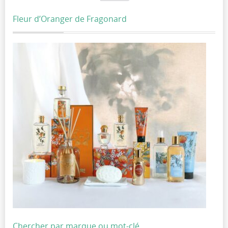
Fleur d’Oranger de Fragonard
Chercher par marque ou mot-clé