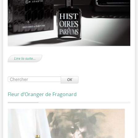
Lire la suite…
OK
Fleur d’Oranger de Fragonard