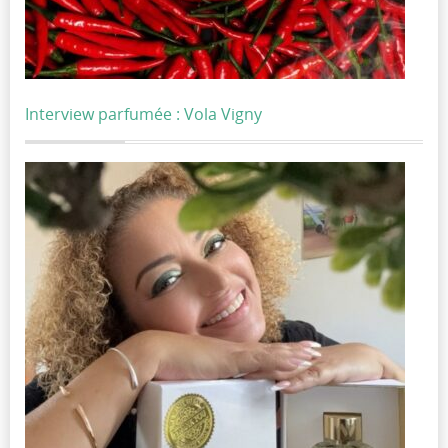
Interview parfumée : Vola Vigny