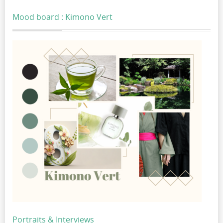
Mood board : Kimono Vert
Portraits & Interviews