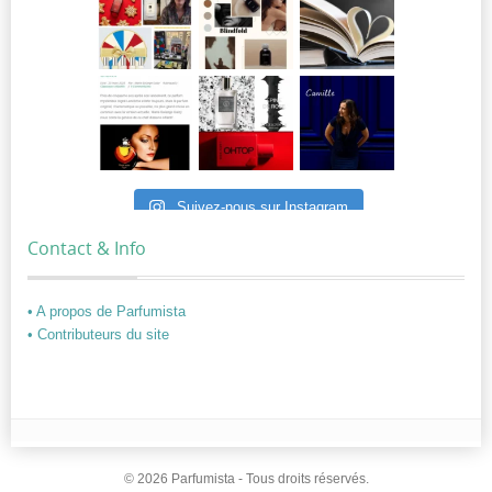
Suivez-nous sur Instagram
Contact & Info
• A propos de Parfumista
• Contributeurs du site
© 2026 Parfumista - Tous droits réservés.