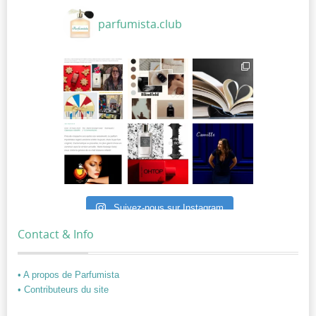
parfumista.club
Suivez-nous sur Instagram
Contact & Info
• A propos de Parfumista
• Contributeurs du site