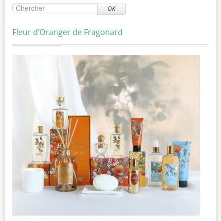
OK
Fleur d’Oranger de Fragonard