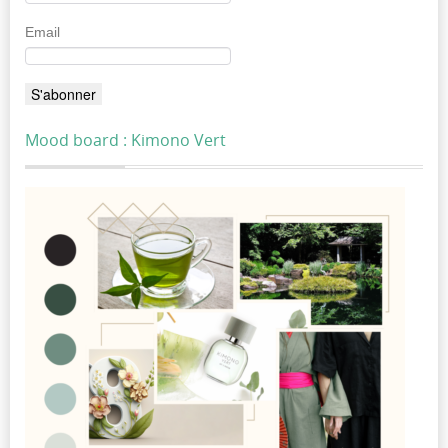
Email
Mood board : Kimono Vert