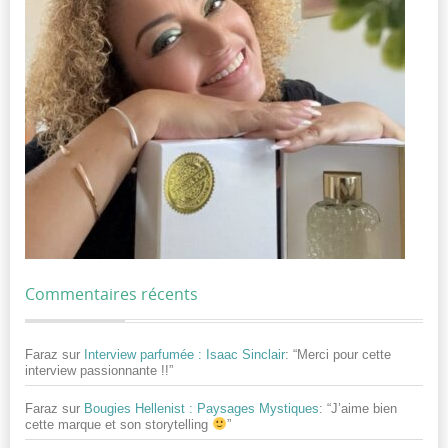
Commentaires récents
Faraz
sur
Interview parfumée : Isaac Sinclair
: “
Merci pour cette
interview passionnante !!
”
Faraz
sur
Bougies Hellenist : Paysages Mystiques
: “
J’aime bien
cette marque et son storytelling
”