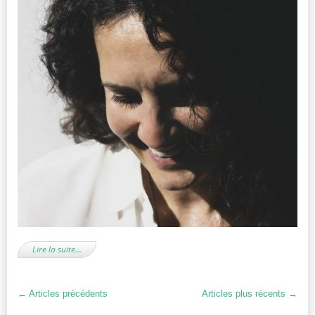
Lire la suite…
←
Articles précédents
Articles plus récents
→