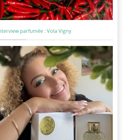
nterview parfumée : Vola Vigny