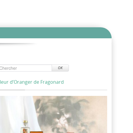
OK
leur d’Oranger de Fragonard