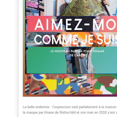
La belle endormie : l’expression sied parfaitement à la maison
la marque par Ariane de Rothschild et son mari en 2018 s’es