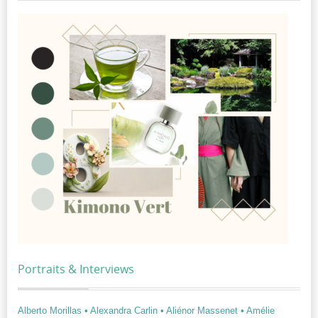
Portraits & Interviews
Alberto Morillas
• Alexandra Carlin
• Aliénor Massenet
• Amélie