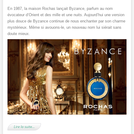
En 1987, la maison Rochas lançait Byzance, parfum au nom
évocateur d’Orient et des mille et une nuits. Aujourd’hui une version
plus douce de Byzance continue de nous enchanter par son charme
mystérieux. Même si avouons-le, un nouveau nom lui siérait sans
doute mieux.
Lire la suite…