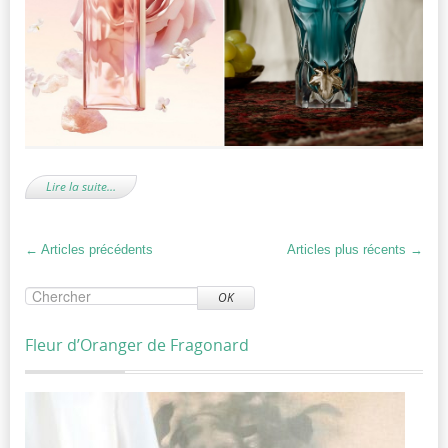
Lire la suite…
←
Articles précédents
Articles plus récents
→
OK
Fleur d’Oranger de Fragonard