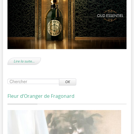
Lire la suite…
OK
Fleur d’Oranger de Fragonard