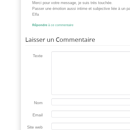
Merci pour votre message, je suis très touchée.
Passer une émotion aussi intime et subjective liée à un pa
Elfa
Répondre
à ce commentaire
Laisser un Commentaire
Texte
Nom
Email
Site web