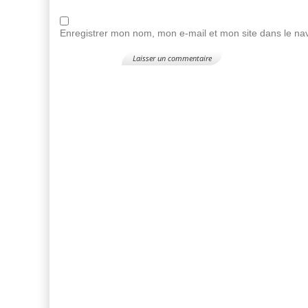
Enregistrer mon nom, mon e-mail et mon site dans le n