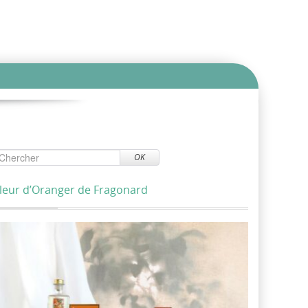
OK
leur d’Oranger de Fragonard