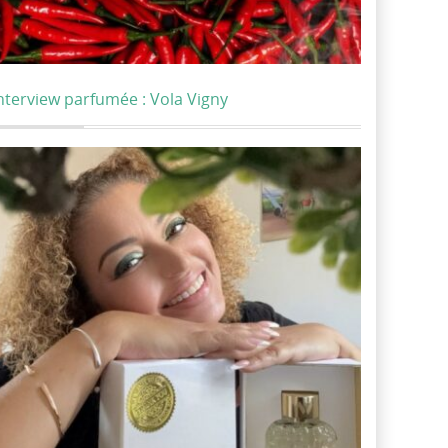
nterview parfumée : Vola Vigny