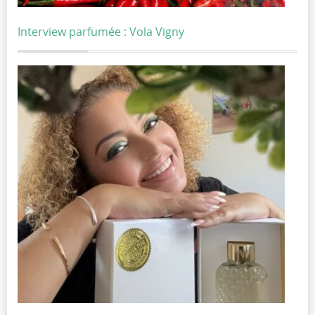
Interview parfumée : Vola Vigny