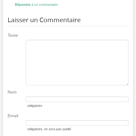
Répondre
à ce commentaire
Laisser un Commentaire
Texte
Nom
obligatoire
Email
obligatoire
, ne sera pas publié