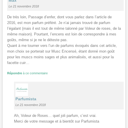
Max
Le 21 novembre 2018
De très loin, Passage d’enfer, dont vous parlez dans l’article de
2016, est mon parfum préféré. Je n’ai jamais trouvé de parfum
l’égalant (mais il est tout de même talonné par Voleur de roses, de la
même maison). Pourtant, l’encens est loin de correspondre à mes
goûts, même si je ne le déteste pas.
Quant à me tourner vers l’un de parfums évoqués dans cet article,
mon choix se porterait sur Musc Encensé, étant donné mon goût
pour les muscs moins sages et plus animalisés, et aussi pour la
facette cuir…
Répondre
à ce commentaire
Parfumista
Le 21 novembre 2018
Ah, Voleur de Roses… quel joli parfum, c’est vrai.
Merci de votre message et à bientôt sur Parfumista