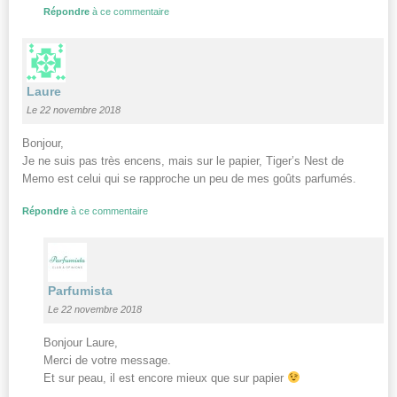
Répondre
à ce commentaire
Laure
Le 22 novembre 2018
Bonjour,
Je ne suis pas très encens, mais sur le papier, Tiger’s Nest de
Memo est celui qui se rapproche un peu de mes goûts parfumés.
Répondre
à ce commentaire
Parfumista
Le 22 novembre 2018
Bonjour Laure,
Merci de votre message.
Et sur peau, il est encore mieux que sur papier