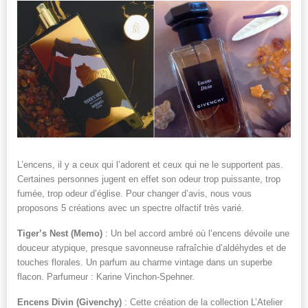
L’encens, il y a ceux qui l’adorent et ceux qui ne le supportent pas.
Certaines personnes jugent en effet son odeur trop puissante, trop
fumée, trop odeur d’église. Pour changer d’avis, nous vous
proposons 5 créations avec un spectre olfactif très varié.
Tiger’s Nest (Memo)
: Un bel accord ambré où l’encens dévoile une
douceur atypique, presque savonneuse rafraîchie d’aldéhydes et de
touches florales. Un parfum au charme vintage dans un superbe
flacon. Parfumeur : Karine Vinchon-Spehner.
Encens Divin (Givenchy)
: Cette création de la collection L’Atelier