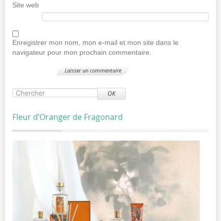
Site web
Enregistrer mon nom, mon e-mail et mon site dans le
navigateur pour mon prochain commentaire.
OK
Fleur d’Oranger de Fragonard