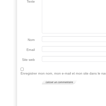
Texte
Nom
Email
Site web
Enregistrer mon nom, mon e-mail et mon site dans le n