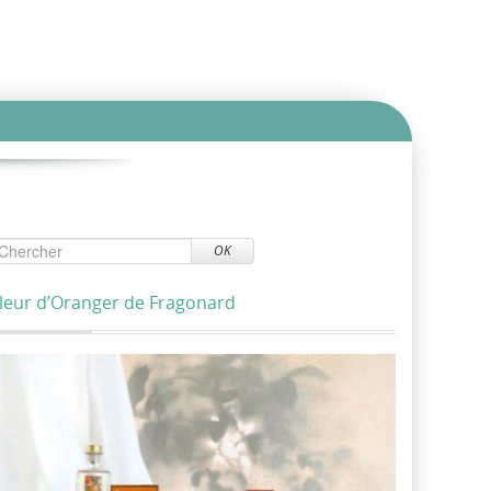
OK
leur d’Oranger de Fragonard