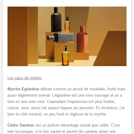
Les eaux de toilette
Myrrhe Eglantine
débute comme un alcool de mirabelle, fruité mais
aussi légèrement animal. L’églantine est une rose sauvage et on a
bien ici une note rose. Cependant l’impression est plus fruitée,
cassis, avec aussi cet aspect liqueur qui persiste. En évolution, j’ai
bien le côté minéral, un peu froid et réglisse de la myrrhe.
Cèdre Sambac
est un parfum davantage santal que cèdre. C’est
très lactonique, à la fois santal et jasmin (le sambac étant une