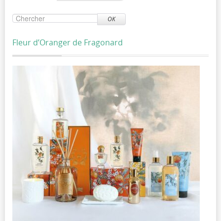
OK
Fleur d’Oranger de Fragonard