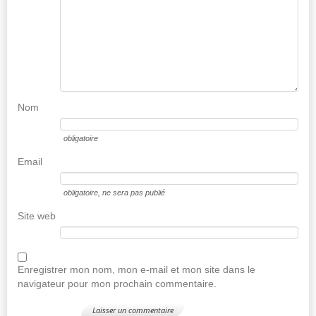
Nom
obligatoire
Email
obligatoire
, ne sera pas publié
Site web
Enregistrer mon nom, mon e-mail et mon site dans le
navigateur pour mon prochain commentaire.