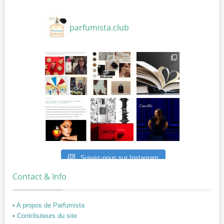
parfumista.club
Suivez-nous sur Instagram
Contact & Info
• A propos de Parfumista
• Contributeurs du site