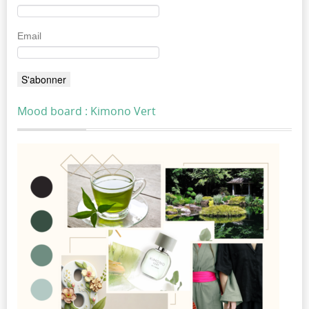
Email
Mood board : Kimono Vert