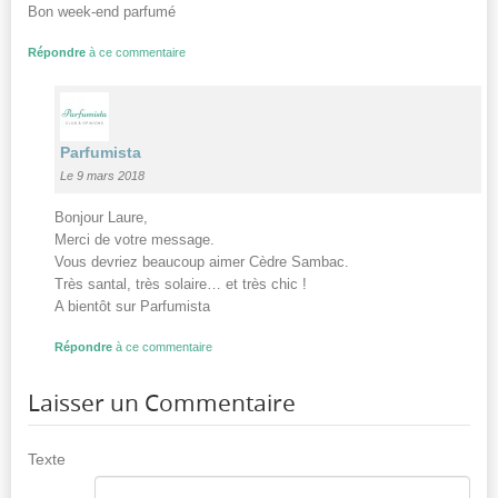
Bon week-end parfumé
Répondre
à ce commentaire
Parfumista
Le 9 mars 2018
Bonjour Laure,
Merci de votre message.
Vous devriez beaucoup aimer Cèdre Sambac.
Très santal, très solaire… et très chic !
A bientôt sur Parfumista
Répondre
à ce commentaire
Laisser un Commentaire
Texte