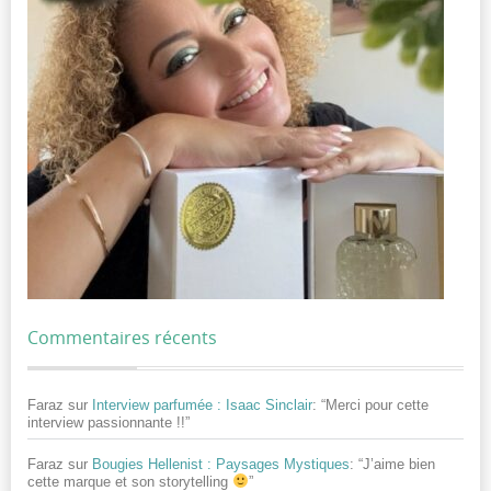
Commentaires récents
Faraz
sur
Interview parfumée : Isaac Sinclair
: “
Merci pour cette
interview passionnante !!
”
Faraz
sur
Bougies Hellenist : Paysages Mystiques
: “
J’aime bien
cette marque et son storytelling
”