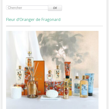
OK
Fleur d’Oranger de Fragonard