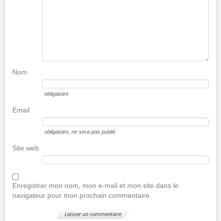
Nom
obligatoire
Email
obligatoire
, ne sera pas publié
Site web
Enregistrer mon nom, mon e-mail et mon site dans le
navigateur pour mon prochain commentaire.