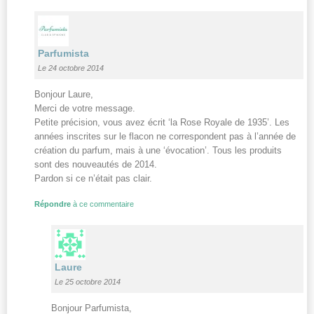
Parfumista
Le 24 octobre 2014
Bonjour Laure,
Merci de votre message.
Petite précision, vous avez écrit ‘la Rose Royale de 1935’. Les
années inscrites sur le flacon ne correspondent pas à l’année de
création du parfum, mais à une ‘évocation’. Tous les produits
sont des nouveautés de 2014.
Pardon si ce n’était pas clair.
Répondre
à ce commentaire
Laure
Le 25 octobre 2014
Bonjour Parfumista,