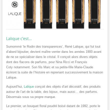
Lalique c’est…
Surnommé ‘le Rodin des transparences’, René Lalique, qui fut tout
d’abord bijoutier, devient maître verrier dans les années 1900 avant
de ne se spécialiser dans le cristal. Il conçoit alors divers objets
dont des flacons de parfums, pour Nina Ricci et François
Coty notamment. Son fils Marc et sa petite-fille Marie-Claude
écriront la suite de l’histoire en reprenant successivement la maison
Lalique.
Aujourd’hui,
Lalique
conçoit des objets d’art décoratif, des produits
autour de l’art de la table, des bijoux, mais aussi… des parfums.
Désormais sous sa propre marque.
Le premier, un bouquet floral poudré boisé datant de 1992, porte le