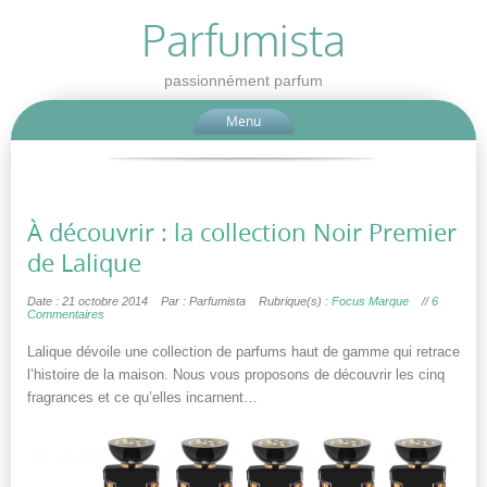
Parfumista
passionnément parfum
Menu
À découvrir : la collection Noir Premier
de Lalique
Date : 21 octobre 2014
Par : Parfumista
Rubrique(s) :
Focus Marque
//
6
Commentaires
Lalique dévoile une collection de parfums haut de gamme qui retrace
l’histoire de la maison. Nous vous proposons de découvrir les cinq
fragrances et ce qu’elles incarnent…