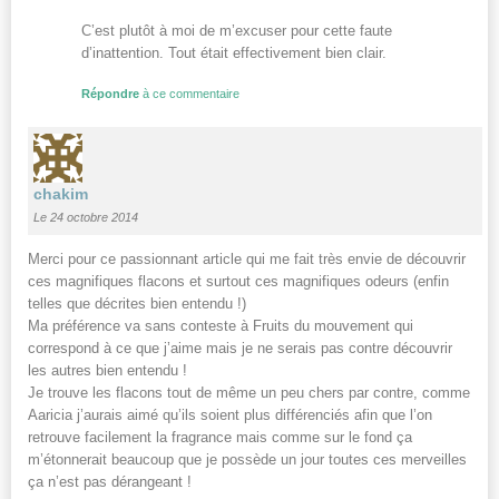
C’est plutôt à moi de m’excuser pour cette faute
d’inattention. Tout était effectivement bien clair.
Répondre
à ce commentaire
chakim
Le 24 octobre 2014
Merci pour ce passionnant article qui me fait très envie de découvrir
ces magnifiques flacons et surtout ces magnifiques odeurs (enfin
telles que décrites bien entendu !)
Ma préférence va sans conteste à Fruits du mouvement qui
correspond à ce que j’aime mais je ne serais pas contre découvrir
les autres bien entendu !
Je trouve les flacons tout de même un peu chers par contre, comme
Aaricia j’aurais aimé qu’ils soient plus différenciés afin que l’on
retrouve facilement la fragrance mais comme sur le fond ça
m’étonnerait beaucoup que je possède un jour toutes ces merveilles
ça n’est pas dérangeant !