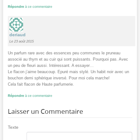
Répondre
à ce commentaire
deriaud
Le 23 août 2015
Un parfum rare avec des essences peu communes le pruneau
associé au thym et au cuir qui sont puissants. Pourquoi pas. Avec
un peu de fleuri aussi. Intéressant. A essayer…
Le flacon j’aime beaucoup. Epuré mais stylé. Un habit noir avec un
bouchon demi sphérique inversé. Pour moi cela marche!
Cela fait flacon de Haute parfumerie.
Répondre
à ce commentaire
Laisser un Commentaire
Texte