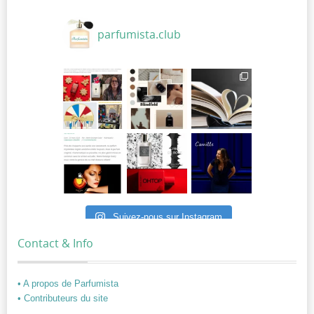
parfumista.club
Suivez-nous sur Instagram
Contact & Info
• A propos de Parfumista
• Contributeurs du site