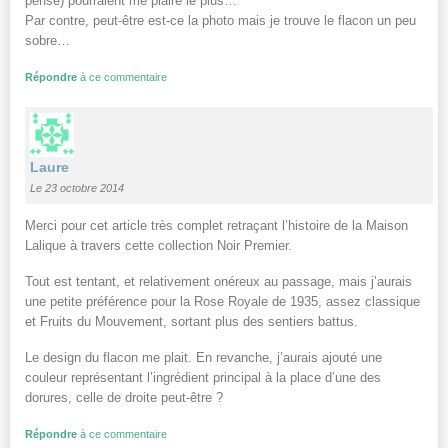
pense) pourraient me plaire le plus…
Par contre, peut-être est-ce la photo mais je trouve le flacon un peu
sobre…
Répondre
à ce commentaire
Laure
Le 23 octobre 2014
Merci pour cet article très complet retraçant l’histoire de la Maison
Lalique à travers cette collection Noir Premier.
Tout est tentant, et relativement onéreux au passage, mais j’aurais
une petite préférence pour la Rose Royale de 1935, assez classique
et Fruits du Mouvement, sortant plus des sentiers battus.
Le design du flacon me plait. En revanche, j’aurais ajouté une
couleur représentant l’ingrédient principal à la place d’une des
dorures, celle de droite peut-être ?
Répondre
à ce commentaire