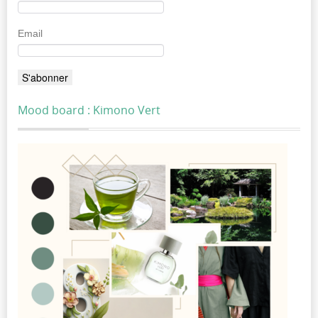
Email
Mood board : Kimono Vert