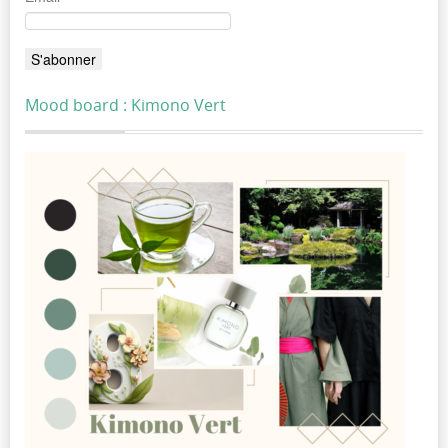
Mood board : Kimono Vert