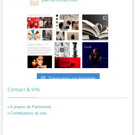
Suivez-nous sur Instagram
Contact & Info
• A propos de Parfumista
• Contributeurs du site