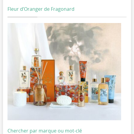
Fleur d’Oranger de Fragonard
Chercher par marque ou mot-clé