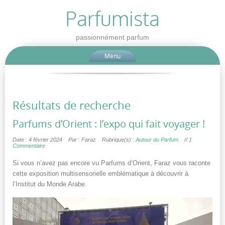
Parfumista
passionnément parfum
Menu
Résultats de recherche
Parfums d’Orient : l’expo qui fait voyager !
Date : 4 février 2024
Par : Faraz
Rubrique(s) :
Autour du Parfum
//
1
Commentaire
Si vous n’avez pas encore vu Parfums d’Orient, Faraz vous raconte
cette exposition multisensorielle emblématique à découvrir à
l’Institut du Monde Arabe.