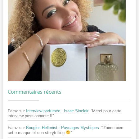
Commentaires récents
Faraz
sur
Interview parfumée : Isaac Sinclair
: “
Merci pour cette
interview passionnante !!
”
Faraz
sur
Bougies Hellenist : Paysages Mystiques
: “
J’aime bien
cette marque et son storytelling
”