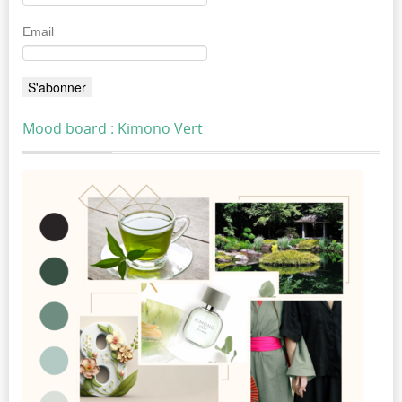
Email
Mood board : Kimono Vert