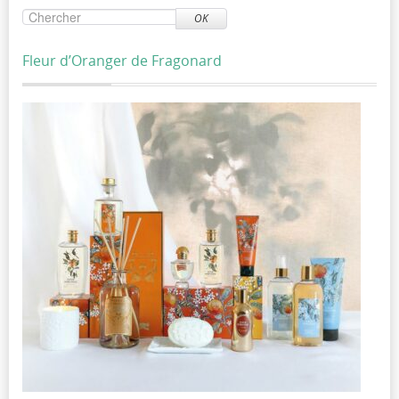
OK
Fleur d’Oranger de Fragonard