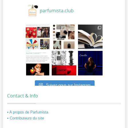
parfumista.club
Suivez-nous sur Instagram
Contact & Info
• A propos de Parfumista
• Contributeurs du site