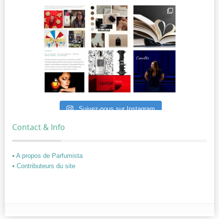
Suivez-nous sur Instagram
Contact & Info
• A propos de Parfumista
• Contributeurs du site