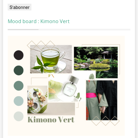
Mood board : Kimono Vert