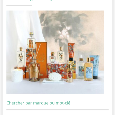
Chercher par marque ou mot-clé