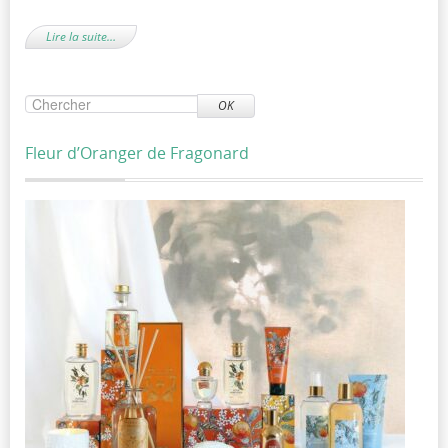
Lire la suite…
OK
Fleur d’Oranger de Fragonard