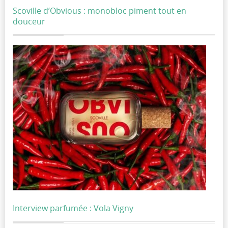
Scoville d’Obvious : monobloc piment tout en
douceur
Interview parfumée : Vola Vigny