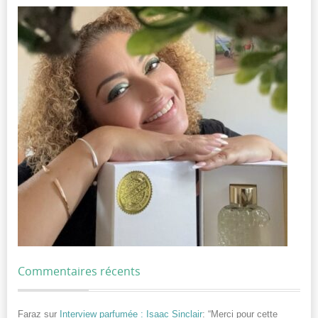
Commentaires récents
Faraz
sur
Interview parfumée : Isaac Sinclair
: “
Merci pour cette