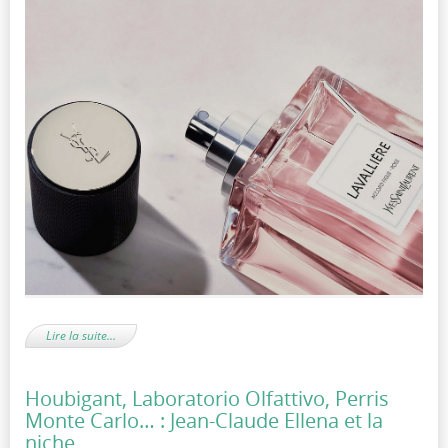
Lire la suite…
Houbigant, Laboratorio Olfattivo, Perris
Monte Carlo… : Jean-Claude Ellena et la
niche