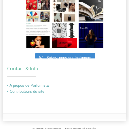
Suivez-nous sur Instagram
Contact & Info
• A propos de Parfumista
• Contributeurs du site