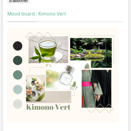
Mood board : Kimono Vert