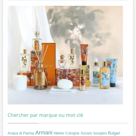
Chercher par marque ou mot-clé
Armani
Acqua di Parma
Atelier Cologne
bougies
Bulgari
Azzaro