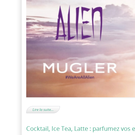
Lire la suite…
Cocktail, Ice Tea, Latte : parfumez vos e