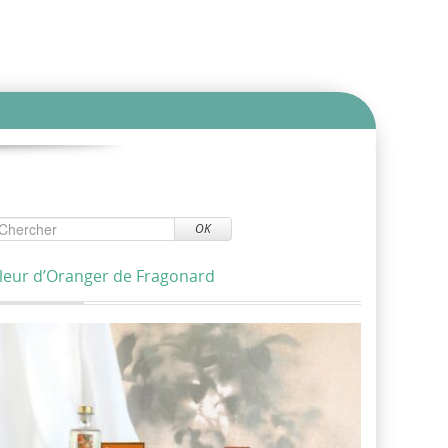
OK
leur d’Oranger de Fragonard