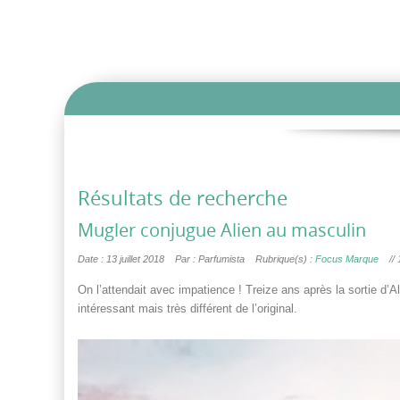
Résultats de recherche
Mugler conjugue Alien au masculin
Date : 13 juillet 2018
Par : Parfumista
Rubrique(s) :
Focus Marque
//
On l’attendait avec impatience ! Treize ans après la sortie d’
intéressant mais très différent de l’original.