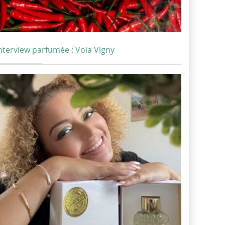
nterview parfumée : Vola Vigny