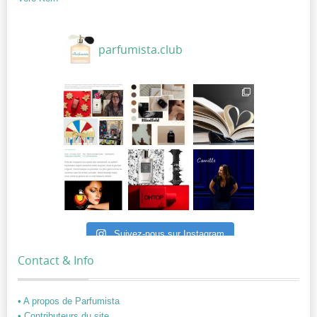
parfumista.club
Suivez-nous sur Instagram
Contact & Info
• A propos de Parfumista
• Contributeurs du site