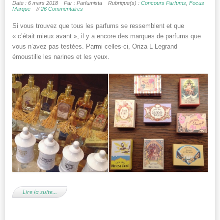
Date : 6 mars 2018
Par : Parfumista
Rubrique(s) :
Concours Parfums
,
Focus
Marque
//
26 Commentaires
Si vous trouvez que tous les parfums se ressemblent et que
« c’était mieux avant », il y a encore des marques de parfums que
vous n’avez pas testées. Parmi celles-ci, Oriza L Legrand
émoustille les narines et les yeux.
Lire la suite…