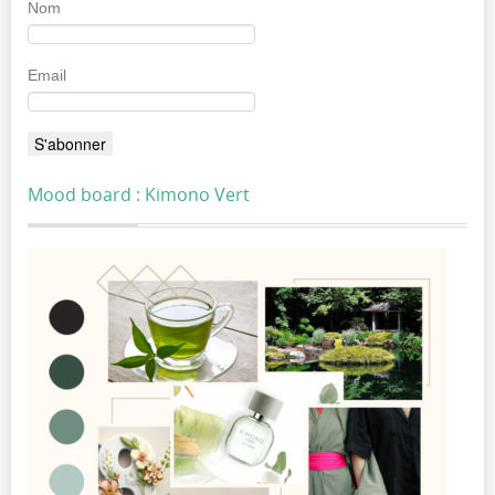
Nom
Email
Mood board : Kimono Vert