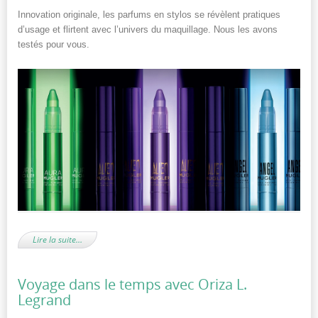
Innovation originale, les parfums en stylos se révèlent pratiques
d’usage et flirtent avec l’univers du maquillage. Nous les avons
testés pour vous.
Lire la suite…
Voyage dans le temps avec Oriza L.
Legrand