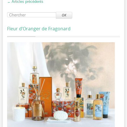
←
Articles précédents
OK
Fleur d’Oranger de Fragonard