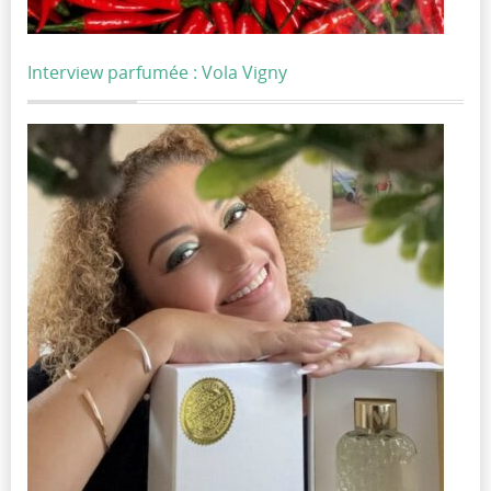
Interview parfumée : Vola Vigny