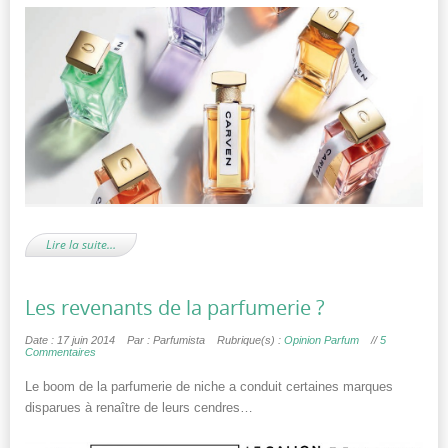
Lire la suite…
Les revenants de la parfumerie ?
Date : 17 juin 2014
Par : Parfumista
Rubrique(s) :
Opinion Parfum
//
5
Commentaires
Le boom de la parfumerie de niche a conduit certaines marques
disparues à renaître de leurs cendres…