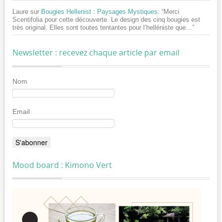
Laure
sur
Bougies Hellenist : Paysages Mystiques
: “
Merci
Scentifolia pour cette découverte. Le design des cinq bougies est
très original. Elles sont toutes tentantes pour l’helléniste que…
”
Newsletter : recevez chaque article par email
Nom
Email
Mood board : Kimono Vert