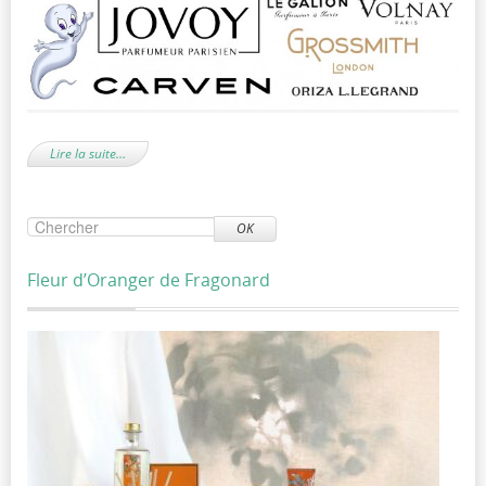
Lire la suite…
OK
Fleur d’Oranger de Fragonard