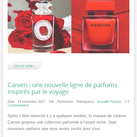
Lire la suite…
Carven : une nouvelle ligne de parfums
inspirés par le voyage
Date : 14 novembre 2017
Par : Parfumista
Rubrique(s) :
Actualité Parfum
//
3
Commentaires
Après s’être relancée il y a quelques années, la marque de couture
Carven propose une collection parfumée à l’esprit niche. Sept
nouveaux parfums que nous avons sentis pour vous.