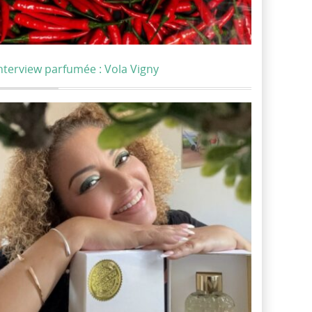
nterview parfumée : Vola Vigny