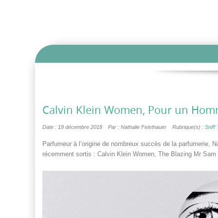
Calvin Klein Women, Pour un Homme
Date : 19 décembre 2018
Par : Nathalie Feisthauer
Rubrique(s) :
Sniff 
Parfumeur à l’origine de nombreux succès de la parfumerie, N
récemment sortis : Calvin Klein Women, The Blazing Mr Sam