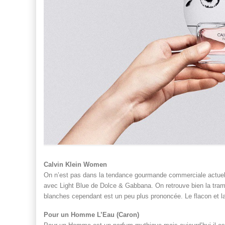
Calvin Klein Women
On n’est pas dans la tendance gourmande commerciale actuelle,
avec Light Blue de Dolce & Gabbana. On retrouve bien la tram
blanches cependant est un peu plus prononcée. Le flacon et la 
Pour un Homme L’Eau (Caron)