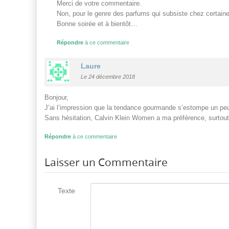
Merci de votre commentaire.
Non, pour le genre des parfums qui subsiste chez certaine
Bonne soirée et à bientôt…
Répondre
à ce commentaire
Laure
Le 24 décembre 2018
Bonjour,
J’ai l’impression que la tendance gourmande s’estompe un peu 
Sans hésitation, Calvin Klein Women a ma préférence, surtout
Répondre
à ce commentaire
Laisser un Commentaire
Texte