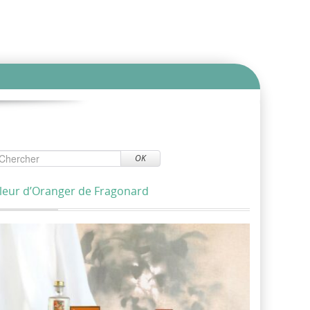
OK
leur d’Oranger de Fragonard