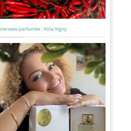
nterview parfumée : Vola Vigny