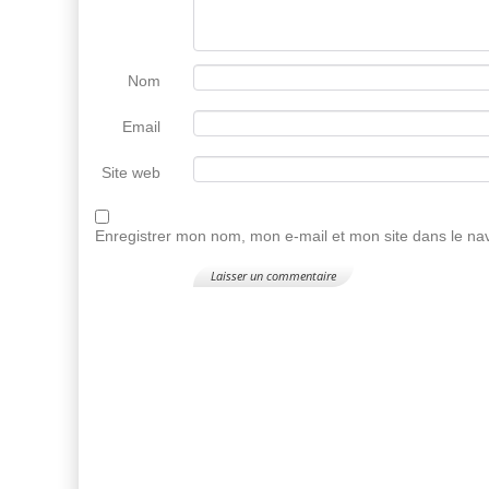
Nom
Email
Site web
Enregistrer mon nom, mon e-mail et mon site dans le n