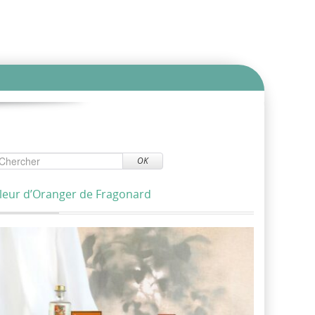
OK
leur d’Oranger de Fragonard