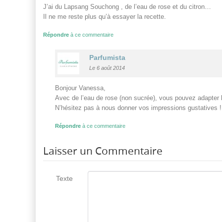
J’ai du Lapsang Souchong , de l’eau de rose et du citron…
Il ne me reste plus qu’à essayer la recette.
Répondre
à ce commentaire
Parfumista
Le 6 août 2014
Bonjour Vanessa,
Avec de l’eau de rose (non sucrée), vous pouvez adapter l
N’hésitez pas à nous donner vos impressions gustatives !
Répondre
à ce commentaire
Laisser un Commentaire
Texte