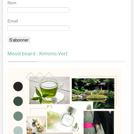
Nom
Email
Mood board : Kimono Vert