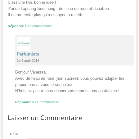
C’est une très bonne idée !
J’ai du Lapsang Souchong , de l’eau de rose et du citron…
Il ne me reste plus qu’à essayer la recette.
Répondre
à ce commentaire
Parfumista
Le 6 août 2014
Bonjour Vanessa,
Avec de l’eau de rose (non sucrée), vous pouvez adapter les
proportions si vous le souhaitez.
N’hésitez pas à nous donner vos impressions gustatives !
Répondre
à ce commentaire
Laisser un Commentaire
Texte