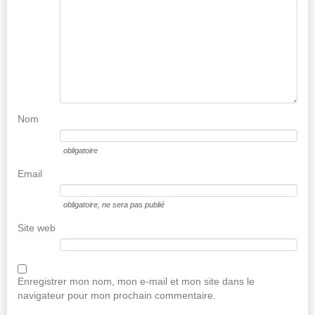
Nom
obligatoire
Email
obligatoire
, ne sera pas publié
Site web
Enregistrer mon nom, mon e-mail et mon site dans le
navigateur pour mon prochain commentaire.