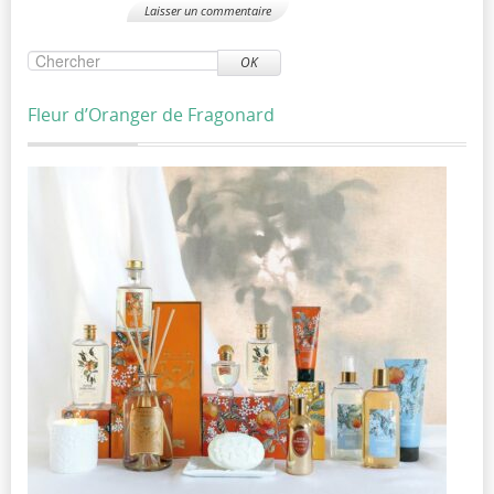
OK
Fleur d’Oranger de Fragonard