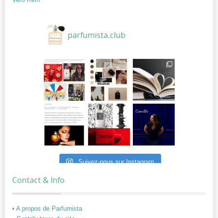
parfumista.club
Suivez-nous sur Instagram
Contact & Info
• A propos de Parfumista