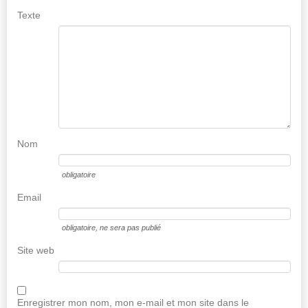
Texte
Nom
obligatoire
Email
obligatoire
, ne sera pas publié
Site web
Enregistrer mon nom, mon e-mail et mon site dans le