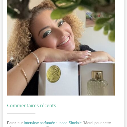
Commentaires récents
Faraz
sur
Interview parfumée : Isaac Sinclair
: “
Merci pour cette