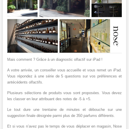
Mais comment ? Grâce à un diagnostic olfactif sur iPad !
A votre arrivée, un conseiller vous accueille et vous remet un iPad.
Vous répondez à une série de 5 questions sur vos préférences et
antécédents olfactifs.
Plusieurs sélections de produits vous sont proposées. Vous devez
les classer en leur attribuant des notes de -5 à +5.
Le tout dure une trentaine de minutes et débouche sur une
suggestion finale désignée parmi plus de 350 parfums différents.
Et si vous n’avez pas le temps de vous déplacer en magasin, Nose