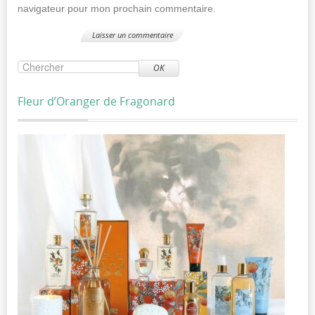
navigateur pour mon prochain commentaire.
OK
Fleur d’Oranger de Fragonard