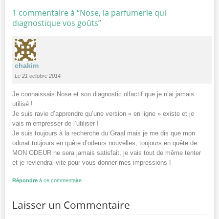
1 commentaire à “
Nose, la parfumerie qui
diagnostique vos goûts
”
chakim
Le 21 octobre 2014
Je connaissais Nose et son diagnostic olfactif que je n’ai jamais
utilisé !
Je suis ravie d’apprendre qu’une version « en ligne » existe et je
vais m’empresser de l’utiliser !
Je suis toujours à la recherche du Graal mais je me dis que mon
odorat toujours en quête d’odeurs nouvelles, toujours en quête de
MON ODEUR ne sera jamais satisfait, je vais tout de même tenter
et je reviendrai vite pour vous donner mes impressions !
Répondre
à ce commentaire
Laisser un Commentaire