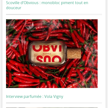
Scoville d’Obvious : monobloc piment tout en
douceur
Interview parfumée : Vola Vigny