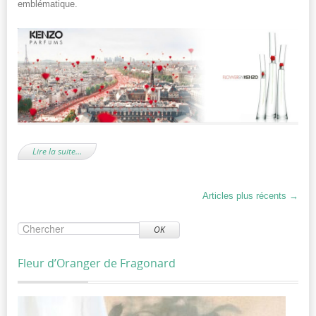
emblématique.
Lire la suite…
Articles plus récents
→
OK
Fleur d’Oranger de Fragonard