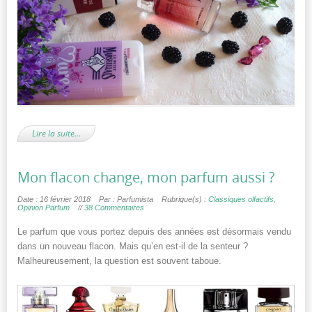
Lire la suite…
Mon flacon change, mon parfum aussi ?
Date : 16 février 2018
Par : Parfumista
Rubrique(s) :
Classiques olfactifs
,
Opinion Parfum
//
38 Commentaires
Le parfum que vous portez depuis des années est désormais vendu
dans un nouveau flacon. Mais qu’en est-il de la senteur ?
Malheureusement, la question est souvent taboue.