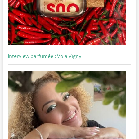
Interview parfumée : Vola Vigny