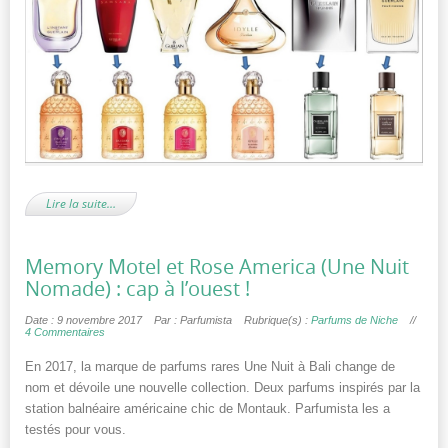
Lire la suite…
Memory Motel et Rose America (Une Nuit
Nomade) : cap à l’ouest !
Date : 9 novembre 2017
Par : Parfumista
Rubrique(s) :
Parfums de Niche
//
4 Commentaires
En 2017, la marque de parfums rares Une Nuit à Bali change de
nom et dévoile une nouvelle collection. Deux parfums inspirés par la
station balnéaire américaine chic de Montauk. Parfumista les a
testés pour vous.