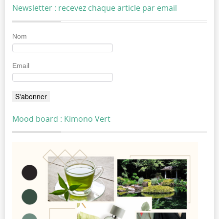
Newsletter : recevez chaque article par email
Nom
Email
Mood board : Kimono Vert