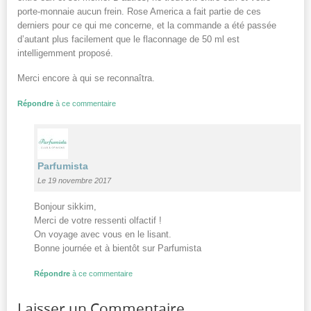
porte-monnaie aucun frein. Rose America a fait partie de ces
derniers pour ce qui me concerne, et la commande a été passée
d’autant plus facilement que le flaconnage de 50 ml est
intelligemment proposé.
Merci encore à qui se reconnaîtra.
Répondre
à ce commentaire
Parfumista
Le 19 novembre 2017
Bonjour sikkim,
Merci de votre ressenti olfactif !
On voyage avec vous en le lisant.
Bonne journée et à bientôt sur Parfumista
Répondre
à ce commentaire
Laisser un Commentaire