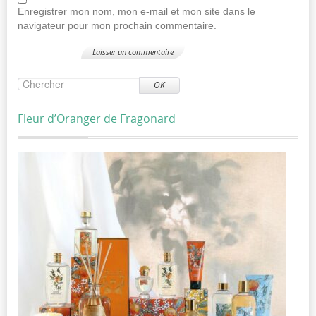
Enregistrer mon nom, mon e-mail et mon site dans le
navigateur pour mon prochain commentaire.
OK
Fleur d’Oranger de Fragonard