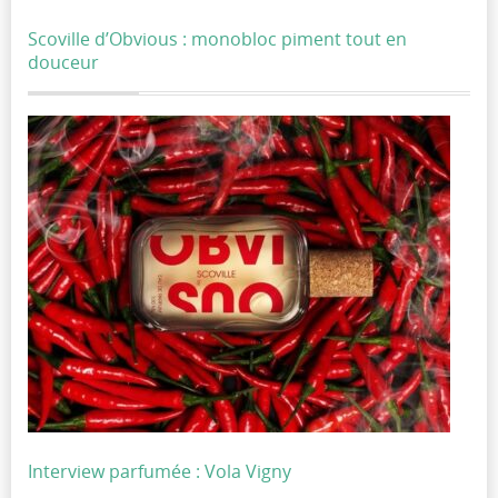
Scoville d’Obvious : monobloc piment tout en
douceur
Interview parfumée : Vola Vigny