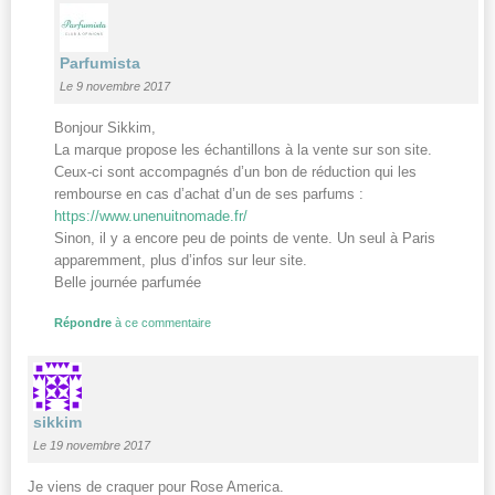
Parfumista
Le 9 novembre 2017
Bonjour Sikkim,
La marque propose les échantillons à la vente sur son site.
Ceux-ci sont accompagnés d’un bon de réduction qui les
rembourse en cas d’achat d’un de ses parfums :
https://www.unenuitnomade.fr/
Sinon, il y a encore peu de points de vente. Un seul à Paris
apparemment, plus d’infos sur leur site.
Belle journée parfumée
Répondre
à ce commentaire
sikkim
Le 19 novembre 2017
Je viens de craquer pour Rose America.