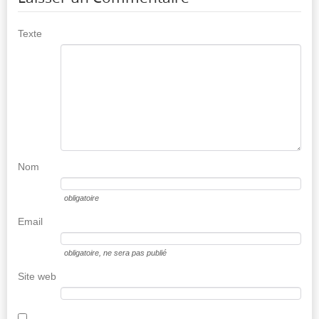
Texte
Nom
obligatoire
Email
obligatoire
, ne sera pas publié
Site web