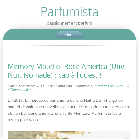
Parfumista
passionnément parfum
Menu
Memory Motel et Rose America (Une
Nuit Nomade) : cap à l’ouest !
Date : 9 novembre 2017
Par : Parfumista
Rubrique(s) :
Parfums de Niche
//
4 Commentaires
En 2017, la marque de parfums rares Une Nuit à Bali change de
nom et dévoile une nouvelle collection. Deux parfums inspirés par la
station balnéaire américaine chic de Montauk. Parfumista les a
testés pour vous.