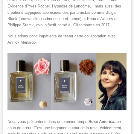
Evidence d’Yves Rocher, Hypnôse de Lancôme… mais aussi des
créations atypiques appréciées des parfumistas comme Bulgari
Black (une vanille goudronneuse et fumée) et Peau d’Ailleurs de
Philippe Starck, ovni olfactif primé à l’Olfactorama en 2017.
Nous étions donc impatients de tester cette collaboration avec
Annick Menardo.
Nous vous présentons dans un premier temps
Rose America,
un
coup de cœur. C’est une fragrance autour de la rose, évidemment,