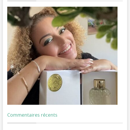
Commentaires récents