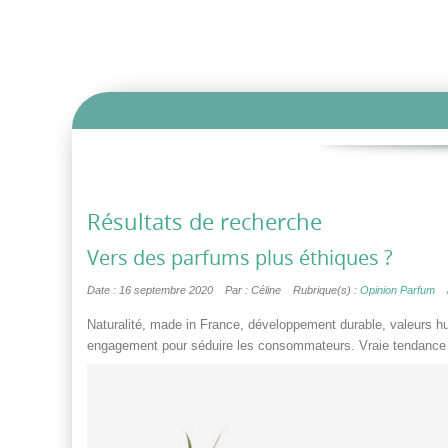
Résultats de recherche
Vers des parfums plus éthiques ?
Date : 16 septembre 2020
Par : Céline
Rubrique(s) :
Opinion Parfum
Naturalité, made in France, développement durable, valeurs
engagement pour séduire les consommateurs. Vraie tendance