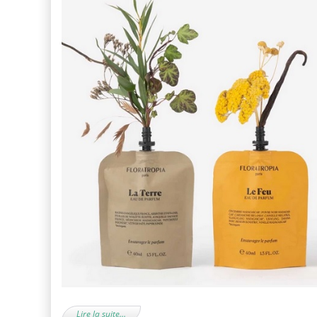
Lire la suite…