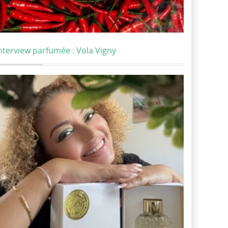
nterview parfumée : Vola Vigny