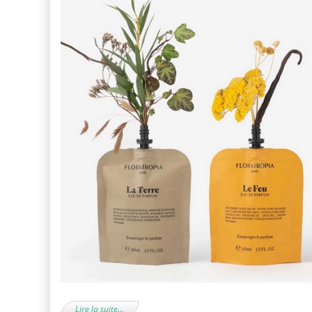
Lire la suite…