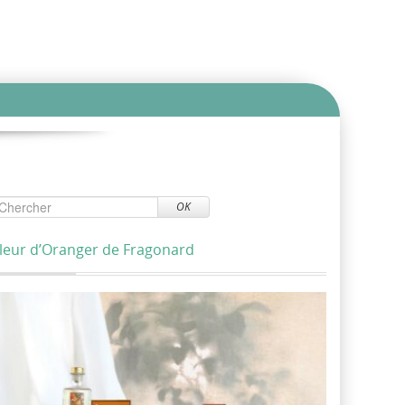
OK
leur d’Oranger de Fragonard