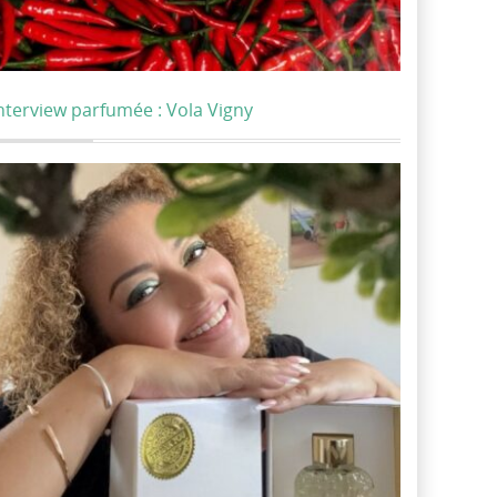
nterview parfumée : Vola Vigny