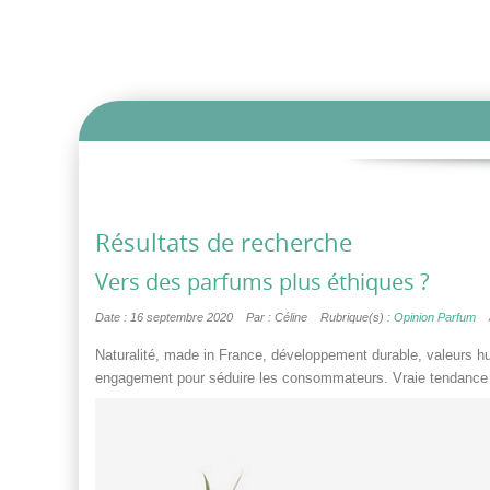
Résultats de recherche
Vers des parfums plus éthiques ?
Date : 16 septembre 2020
Par : Céline
Rubrique(s) :
Opinion Parfum
Naturalité, made in France, développement durable, valeurs
engagement pour séduire les consommateurs. Vraie tendance