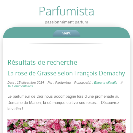
Parfumista
passionnément parfum
Menu
Résultats de recherche
La rose de Grasse selon François Demachy
Date : 15 décembre 2014
Par : Parfumista
Rubrique(s) :
Experts olfactifs
//
10 Commentaires
Le parfumeur de Dior nous accompagne lors d’une promenade au
Domaine de Manon, là où marque cultive ses roses… Découvrez
la vidéo !