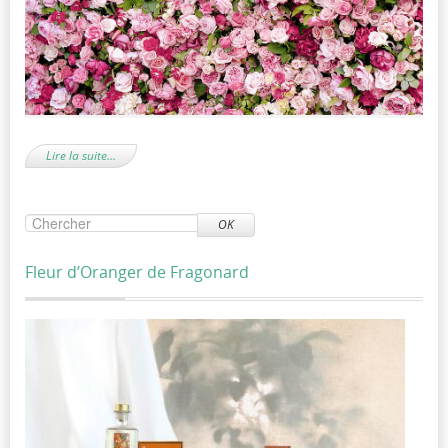
Lire la suite…
OK
Fleur d’Oranger de Fragonard