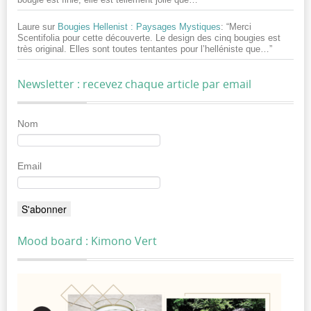
Laure
sur
Bougies Hellenist : Paysages Mystiques
: “
Merci
Scentifolia pour cette découverte. Le design des cinq bougies est
très original. Elles sont toutes tentantes pour l’helléniste que…
”
Newsletter : recevez chaque article par email
Nom
Email
Mood board : Kimono Vert