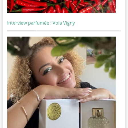
Interview parfumée : Vola Vigny