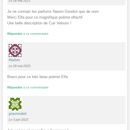
Le 28 mai 2023
Je ne connais les parfums Naomi Goodsir que de nom.
Merci Elfa pour ce magnifique poème olfactif.
Une belle description de Cuir Velours !
Répondre
à ce commentaire
Halim
Le 28 mai 2023
Bravo pour ce très beau poème Elfa
Répondre
à ce commentaire
pierrodel
Le 3 juin 2023