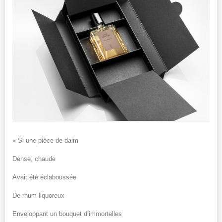
« Si une pièce de daim
Dense, chaude
Avait été éclaboussée
De rhum liquoreux
Enveloppant un bouquet d’immortelles