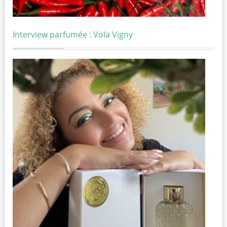
Interview parfumée : Vola Vigny