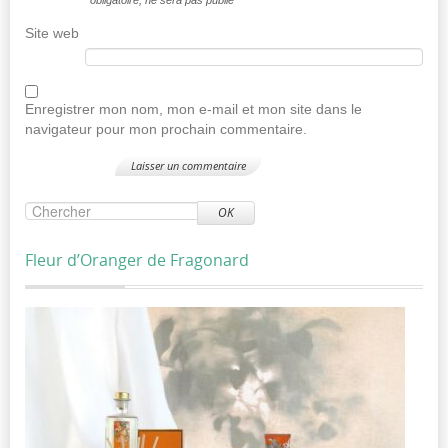
Site web
Enregistrer mon nom, mon e-mail et mon site dans le
navigateur pour mon prochain commentaire.
OK
Fleur d’Oranger de Fragonard