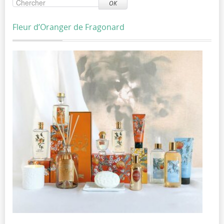
OK
Fleur d’Oranger de Fragonard