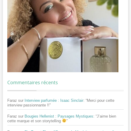
Commentaires récents
Faraz
sur
Interview parfumée : Isaac Sinclair
: “
Merci pour cette
interview passionnante !!
”
Faraz
sur
Bougies Hellenist : Paysages Mystiques
: “
J’aime bien
cette marque et son storytelling
”