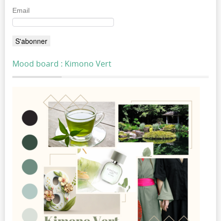
Email
Mood board : Kimono Vert