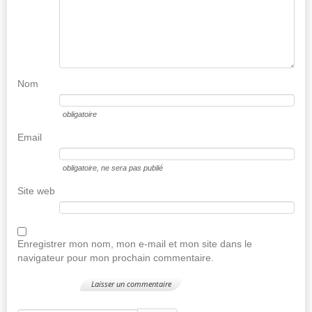
Nom
obligatoire
Email
obligatoire
, ne sera pas publié
Site web
Enregistrer mon nom, mon e-mail et mon site dans le
navigateur pour mon prochain commentaire.