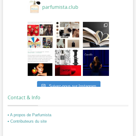
parfumista.club
Suivez-nous sur Instagram
Contact & Info
• A propos de Parfumista
• Contributeurs du site