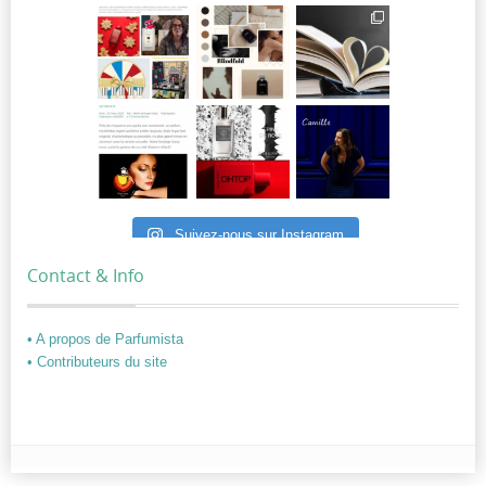
Suivez-nous sur Instagram
Contact & Info
• A propos de Parfumista
• Contributeurs du site