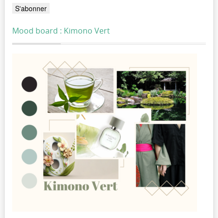
Mood board : Kimono Vert