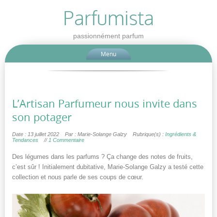
Parfumista
passionnément parfum
Menu
L’Artisan Parfumeur nous invite dans
son potager
Date : 13 juillet 2022
Par : Marie-Solange Galzy
Rubrique(s) :
Ingrédients &
Tendances
//
1 Commentaire
Des légumes dans les parfums ? Ça change des notes de fruits,
c’est sûr ! Initialement dubitative, Marie-Solange Galzy a testé cette
collection et nous parle de ses coups de cœur.