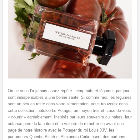
On ne vous l’a jamais assez répété : cinq fruits et légumes par jour
sont indispensables à une bonne santé. Si comme moi, les légumes
sont un peu en reste dans votre alimentation, vous trouverez dans
cette collection intitulée Le Potager, un moyen très efficace de vous
« nourrir » agréablement. Inspirés par leurs souvenirs culinaires, leur
enfance près de la nature et la volonté de remettre en avant une
page de notre histoire avec le Potager du roi Louis XIV, les
parfumeurs Quentin Bisch et Alexandra Carlin osent des parfums