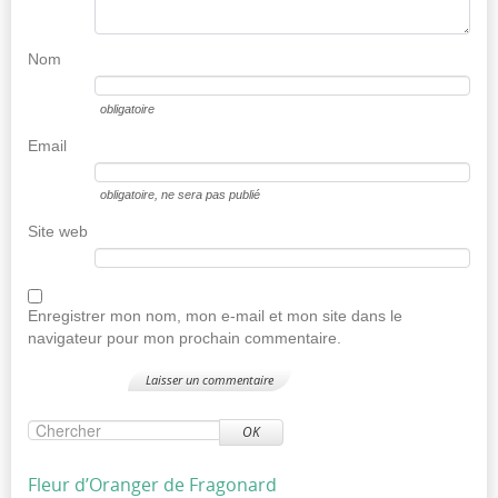
Nom
obligatoire
Email
obligatoire
, ne sera pas publié
Site web
Enregistrer mon nom, mon e-mail et mon site dans le
navigateur pour mon prochain commentaire.
OK
Fleur d’Oranger de Fragonard