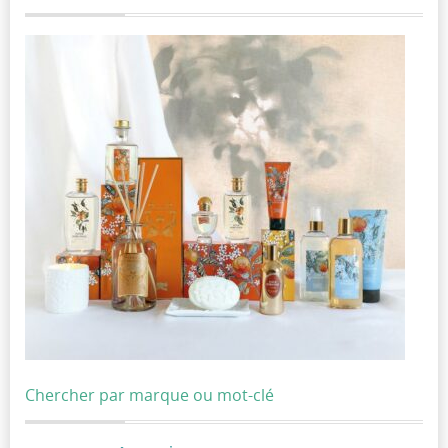
Chercher par marque ou mot-clé