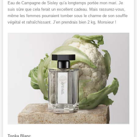
Eau de Campagne de Sisley qu’a longtemps portée mon mari. Je
suis sûre que cela ferait un excellent cadeau. Mais rassurez-vous,
même les femmes pourraient tomber sous le charme de son souffle
végétal et rafraîchissant. J’en prendrais bien 2 kg, Monsieur !
Tonka Blanc