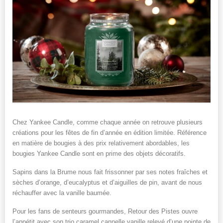
Chez Yankee Candle, comme chaque année on retrouve plusieurs
créations pour les fêtes de fin d’année en édition limitée. Référence
en matière de bougies à des prix relativement abordables, les
bougies Yankee Candle sont en prime des objets décoratifs.
Sapins dans la Brume nous fait frissonner par ses notes fraîches et
sèches d’orange, d’eucalyptus et d’aiguilles de pin, avant de nous
réchauffer avec la vanille baumée.
Pour les fans de senteurs gourmandes, Retour des Pistes ouvre
l’appétit avec son trio caramel cannelle vanille relevé d’une pointe de