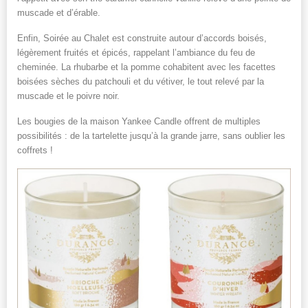
muscade et d’érable.
Enfin, Soirée au Chalet est construite autour d’accords boisés,
légèrement fruités et épicés, rappelant l’ambiance du feu de
cheminée. La rhubarbe et la pomme cohabitent avec les facettes
boisées sèches du patchouli et du vétiver, le tout relevé par la
muscade et le poivre noir.
Les bougies de la maison Yankee Candle offrent de multiples
possibilités : de la tartelette jusqu’à la grande jarre, sans oublier les
coffrets !