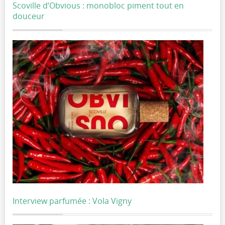
Scoville d’Obvious : monobloc piment tout en
douceur
Interview parfumée : Vola Vigny