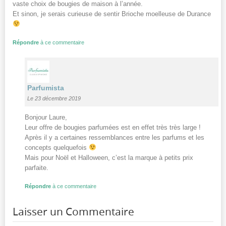
vaste choix de bougies de maison à l’année.
Et sinon, je serais curieuse de sentir Brioche moelleuse de Durance
Répondre
à ce commentaire
Parfumista
Le 23 décembre 2019
Bonjour Laure,
Leur offre de bougies parfumées est en effet très très large !
Après il y a certaines ressemblances entre les parfums et les
concepts quelquefois
Mais pour Noël et Halloween, c’est la marque à petits prix
parfaite.
Répondre
à ce commentaire
Laisser un Commentaire