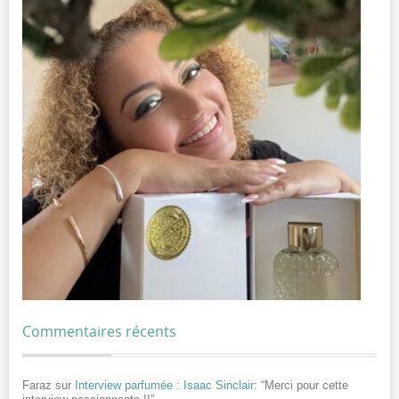
Commentaires récents
Faraz
sur
Interview parfumée : Isaac Sinclair
: “
Merci pour cette