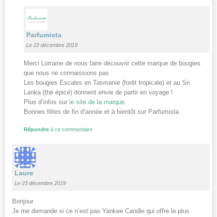
Parfumista
Le 22 décembre 2019
Merci Lorraine de nous faire découvrir cette marque de bougies
que nous ne connaissions pas.
Les bougies Escales en Tasmanie (forêt tropicale) et au Sri
Lanka (thé épicé) donnent envie de partir en voyage !
Plus d’infos sur
le site de la marque
.
Bonnes fêtes de fin d’année et à bientôt sur Parfumista
Répondre
à ce commentaire
Laure
Le 23 décembre 2019
Bonjour
Je me demande si ce n’est pas Yankee Candle qui offre le plus