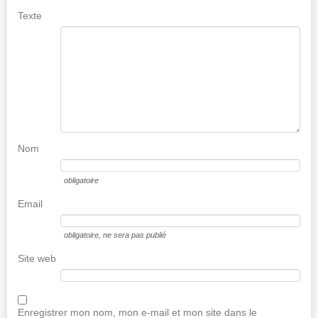
Texte
Nom
obligatoire
Email
obligatoire
, ne sera pas publié
Site web
Enregistrer mon nom, mon e-mail et mon site dans le