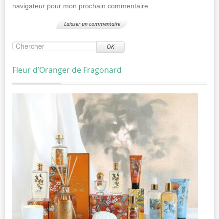
navigateur pour mon prochain commentaire.
OK
Fleur d’Oranger de Fragonard