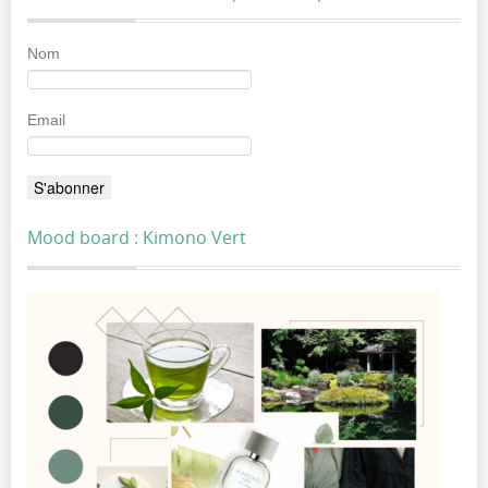
Nom
Email
Mood board : Kimono Vert