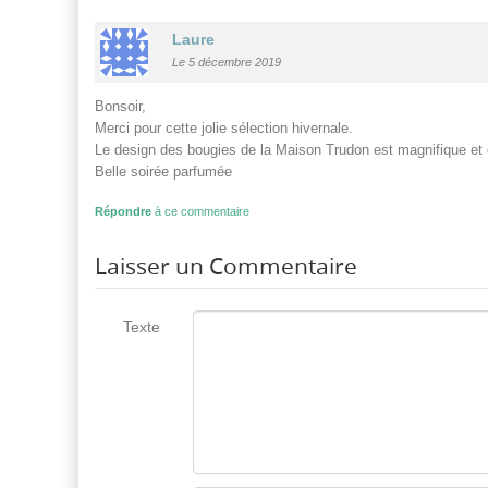
Laure
Le 5 décembre 2019
Bonsoir,
Merci pour cette jolie sélection hivernale.
Le design des bougies de la Maison Trudon est magnifique et o
Belle soirée parfumée
Répondre
à ce commentaire
Laisser un Commentaire
Texte