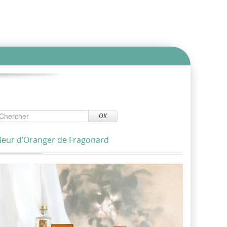
OK
leur d’Oranger de Fragonard