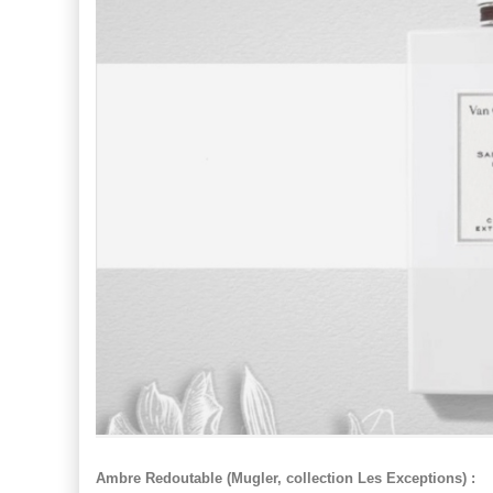
Ambre Redoutable (Mugler, collection Les Exceptions) :