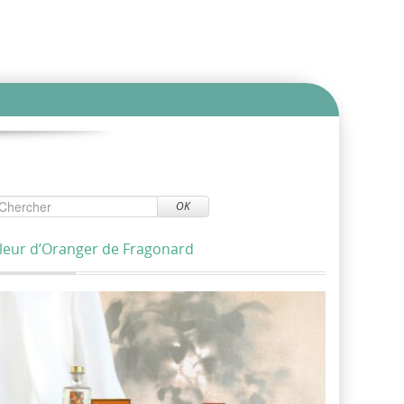
OK
leur d’Oranger de Fragonard