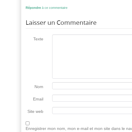
Répondre
à ce commentaire
Laisser un Commentaire
Texte
Nom
Email
Site web
Enregistrer mon nom, mon e-mail et mon site dans le n