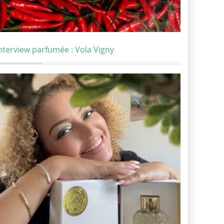
nterview parfumée : Vola Vigny