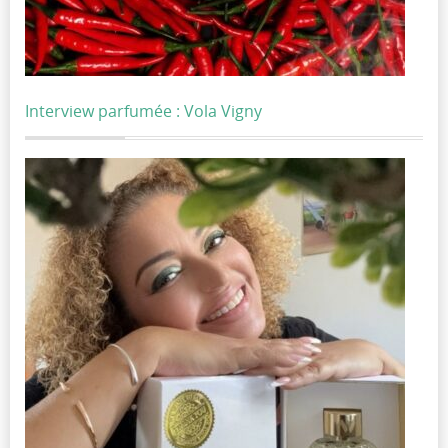
Interview parfumée : Vola Vigny