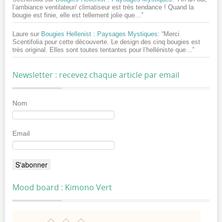
l’ambiance ventilateur/ climatiseur est très tendance ! Quand la
bougie est finie, elle est tellement jolie que…
”
Laure
sur
Bougies Hellenist : Paysages Mystiques
: “
Merci
Scentifolia pour cette découverte. Le design des cinq bougies est
très original. Elles sont toutes tentantes pour l’helléniste que…
”
Newsletter : recevez chaque article par email
Nom
Email
Mood board : Kimono Vert