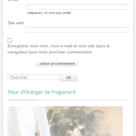
obligatoire
, ne sera pas publié
Site web
Enregistrer mon nom, mon e-mail et mon site dans le
navigateur pour mon prochain commentaire.
OK
Fleur d’Oranger de Fragonard