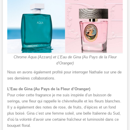
Chrome Aqua (Azzaro) et L’Eau de Gina (Au Pays de la Fleur
d’Oranger)
Nous en avons également profité pour interroger Nathalie sur une de
ses dernières collaborations.
L’Eau de Gina (Au Pays de la Fleur d’Oranger)
Pour créer cette fragrance je me suis inspirée d’un buisson de
seringa, une fleur qui rappelle le chèvrefeuille et les fleurs blanches.
Il y a également des notes de rose, de fruits, d’épices et un fond
plus boisé. Gina c’est une femme soleil, une belle Italienne du Sud,
d’où la volonté d’avoir une certaine fraîcheur et luminosité dans ce
bouquet floral.