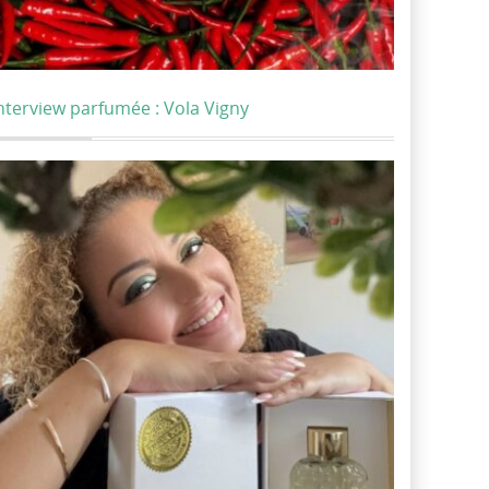
nterview parfumée : Vola Vigny