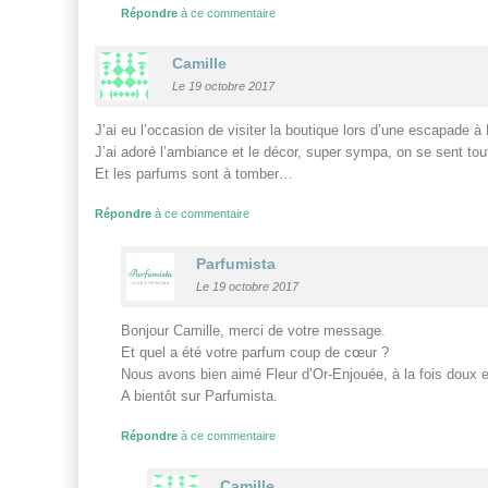
Répondre
à ce commentaire
Camille
Le 19 octobre 2017
J’ai eu l’occasion de visiter la boutique lors d’une escapade à 
J’ai adoré l’ambiance et le décor, super sympa, on se sent tout
Et les parfums sont à tomber…
Répondre
à ce commentaire
Parfumista
Le 19 octobre 2017
Bonjour Camille, merci de votre message.
Et quel a été votre parfum coup de cœur ?
Nous avons bien aimé Fleur d’Or-Enjouée, à la fois doux et 
A bientôt sur Parfumista.
Répondre
à ce commentaire
Camille