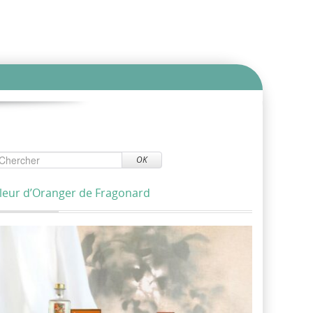
OK
leur d’Oranger de Fragonard