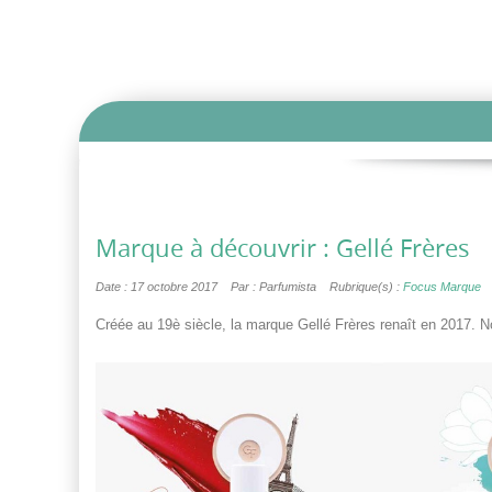
Marque à découvrir : Gellé Frères
Date : 17 octobre 2017
Par : Parfumista
Rubrique(s) :
Focus Marque
Créée au 19è siècle, la marque Gellé Frères renaît en 2017. 