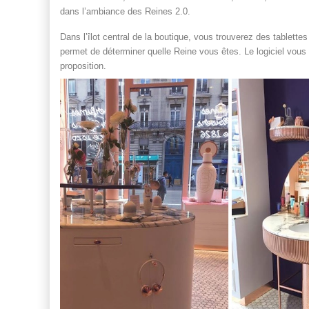
dans l’ambiance des Reines 2.0.
Dans l’îlot central de la boutique, vous trouverez des tablettes
permet de déterminer quelle Reine vous êtes. Le logiciel vous
proposition.