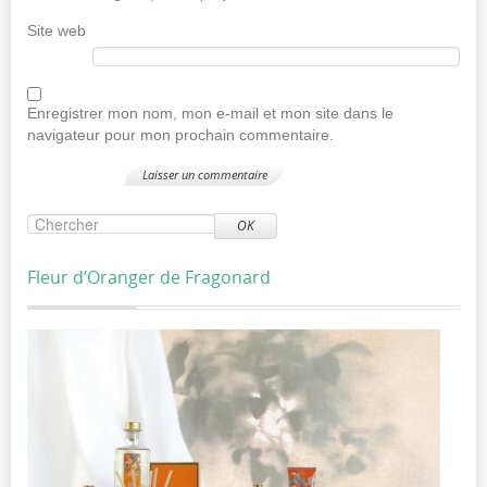
Site web
Enregistrer mon nom, mon e-mail et mon site dans le
navigateur pour mon prochain commentaire.
OK
Fleur d’Oranger de Fragonard