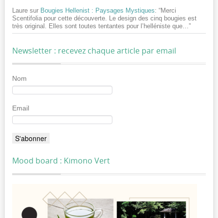
Laure
sur
Bougies Hellenist : Paysages Mystiques
: “
Merci
Scentifolia pour cette découverte. Le design des cinq bougies est
très original. Elles sont toutes tentantes pour l’helléniste que…
”
Newsletter : recevez chaque article par email
Nom
Email
Mood board : Kimono Vert