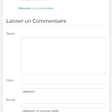
Répondre
à ce commentaire
Laisser un Commentaire
Texte
Nom
obligatoire
Email
obligatoire
, ne sera pas publié