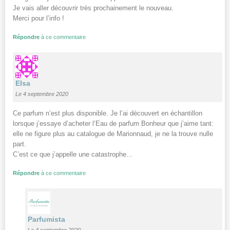
Je vais aller découvrir très prochainement le nouveau.
Merci pour l’info !
Répondre
à ce commentaire
Elsa
Le 4 septembre 2020
Ce parfum n’est plus disponible. Je l’ai découvert en échantillon
lorsque j’essaye d’acheter l’Eau de parfum Bonheur que j’aime tant:
elle ne figure plus au catalogue de Marionnaud, je ne la trouve nulle
part.
C’est ce que j’appelle une catastrophe…
Répondre
à ce commentaire
Parfumista