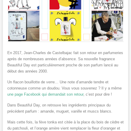
En 2017, Jean-Charles de Castelbajac fait son retour en parfumeries
après de nombreuses années d’absence. Sa nouvelle fragrance
Beautiful Day est particulièrement proche de son parfum lancé au
début des années 2000.
Un flacon bouillotte de verre… Une note d’amande tendre et
cotonneuse comme un doudou. Vous vous souvenez ? Il y a même
une page Facebook qui demandait son retour
, c’est pour dire !
Dans Beautiful Day, on retrouve les ingrédients principaux du
précédent parfum : amande, muguet, vanille et muscs blancs.
Mais cette fois, la fève tonka est citée à la place du bois de cèdre et
du patchouli, et l’orange amère vient remplacer la fleur d’oranger et