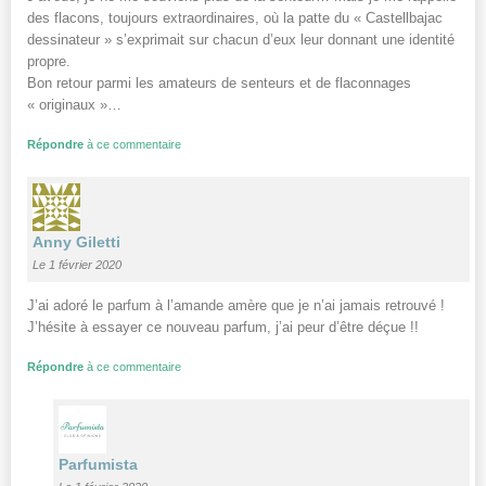
des flacons, toujours extraordinaires, où la patte du « Castellbajac
dessinateur » s’exprimait sur chacun d’eux leur donnant une identité
propre.
Bon retour parmi les amateurs de senteurs et de flaconnages
« originaux »…
Répondre
à ce commentaire
Anny Giletti
Le 1 février 2020
J’ai adoré le parfum à l’amande amère que je n’ai jamais retrouvé !
J’hésite à essayer ce nouveau parfum, j’ai peur d’être déçue !!
Répondre
à ce commentaire
Parfumista