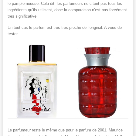
le pamplemousse. Cela dit, les parfumeurs ne citent pas tous les
ingrédients qu’ils utilisent, donc la comparaison n’est pas forcément
très significative.
En tout cas le parfum est très très proche de l’original. A vous de
tester.
Le parfumeur reste le même que pour le parfum de 2001, Maurice