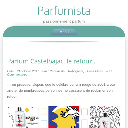
Parfumista
passionnément parfum
Menu
Parfum Castelbajac, le retour…
Date : 13 octobre 2017
Par : Parfumista
Rubrique(s) :
Bons Plans
//
11
Commentaires
… ou presque. Depuis que le célèbre parfum rouge de 2001 a été
arrêté, de nombreuses personnes ne cessaient de réclamer son
retour.