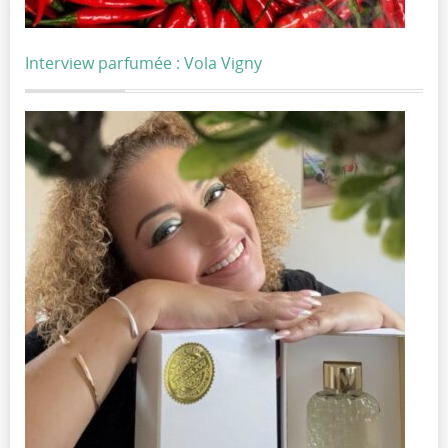
Interview parfumée : Vola Vigny