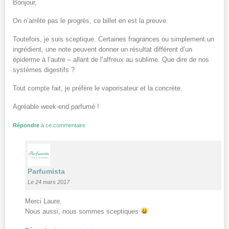
Bonjour,
On n’arrête pas le progrès, ce billet en est la preuve.
Toutefois, je suis sceptique. Certaines fragrances ou simplement un
ingrédient, une note peuvent donner un résultat différent d’un
épiderme à l’autre – allant de l’affreux au sublime. Que dire de nos
systèmes digestifs ?
Tout compte fait, je préfère le vaporisateur et la concrète.
Agréable week-end parfumé !
Répondre
à ce commentaire
Parfumista
Le 24 mars 2017
Merci Laure.
Nous aussi, nous sommes sceptiques