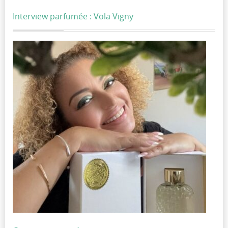
Interview parfumée : Vola Vigny