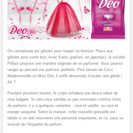
On connaissait les gélules pour maigrir ou bronzer. Place aux
gélules pour sentir bon. Avec Kaöru (parfum, en japonais), la société
Pillbox propose une manière originale de se parfumer. Vous pouvez
ranger au placard vos parfums préférés. Plus besoin de Coco
Mademoiselle ou Miss Dior, il suffit désormais d’avaler une gélule !
Ah ?
Pendant plusieurs heures, le corps exhalera une douce odeur de
rose bulgare. Si cela vous semble un peu sommaire comme choix
de parfums, il y a quelques variantes : rose et vanille, ou rose et
orange sanguine. Selon la marque, cette nouvelle gestuelle est
idéale si on doit rencontrer une personne importante, et ce, sans se
soucier de l’étiquette du parfum.