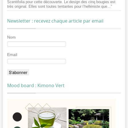
Scentifolia pour cette découverte. Le design des cinq bougies est
très original. Elles sont toutes tentantes pour l’helléniste que…
”
Newsletter : recevez chaque article par email
Nom
Email
Mood board : Kimono Vert