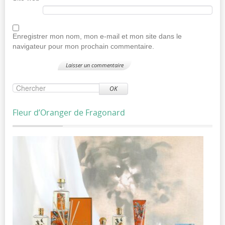
Enregistrer mon nom, mon e-mail et mon site dans le
navigateur pour mon prochain commentaire.
OK
Fleur d’Oranger de Fragonard