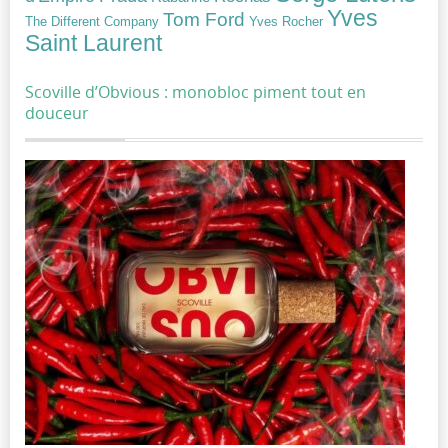
Yves
Tom Ford
Yves Rocher
The Different Company
Saint Laurent
Scoville d’Obvious : monobloc piment tout en
douceur