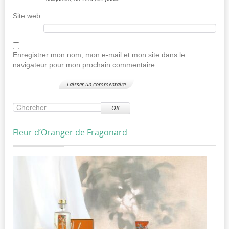
Site web
Enregistrer mon nom, mon e-mail et mon site dans le
navigateur pour mon prochain commentaire.
OK
Fleur d’Oranger de Fragonard