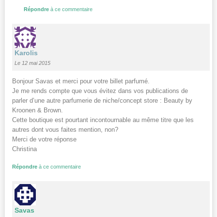
Répondre
à ce commentaire
Karolis
Le 12 mai 2015
Bonjour Savas et merci pour votre billet parfumé.
Je me rends compte que vous évitez dans vos publications de
parler d’une autre parfumerie de niche/concept store : Beauty by
Kroonen & Brown.
Cette boutique est pourtant incontournable au même titre que les
autres dont vous faites mention, non?
Merci de votre réponse
Christina
Répondre
à ce commentaire
Savas