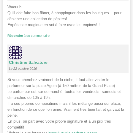
Waouuh!
Qu’il doit faire bon flâner, à shoppinguer dans les boutiques… pour
dénicher une collection de pépites!
Expérience magique en soi à faire avec les copines!!!
Répondre
à ce commentaire
Christine Salvatore
Le 22 octobre 2016
Si vous cherchez vraiment de la niche, il faut aller visiter le
parfumeur sur la place Agora (à 150 mètres de la Grand Place).
Le parfumeur est sur ce marché, toutes les vendredis, samedis et
dimanches de 10h à 19h.
Il a ses propres compositions mais il les mélange aussi sur place,
en fonction de ce que l’on aime. Vraiment très bien fait et ça vaut la
peine.
En plus, on part avec votre propre signature et à un prix très
compétitif.