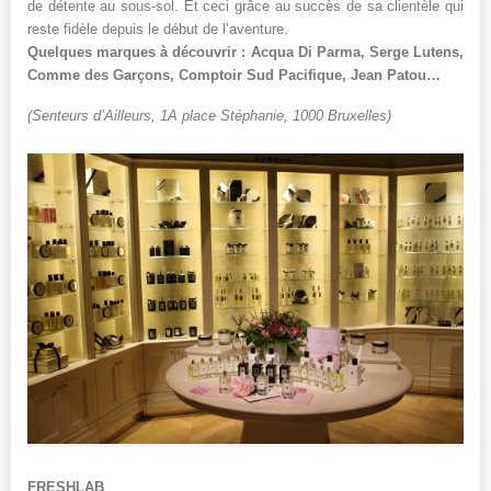
de détente au sous-sol. Et ceci grâce au succès de sa clientèle qui
reste fidèle depuis le début de l’aventure.
Quelques marques à découvrir : Acqua Di Parma, Serge Lutens,
Comme des Garçons, Comptoir Sud Pacifique, Jean Patou…
(Senteurs d’Ailleurs, 1A place Stéphanie, 1000 Bruxelles)
FRESHLAB