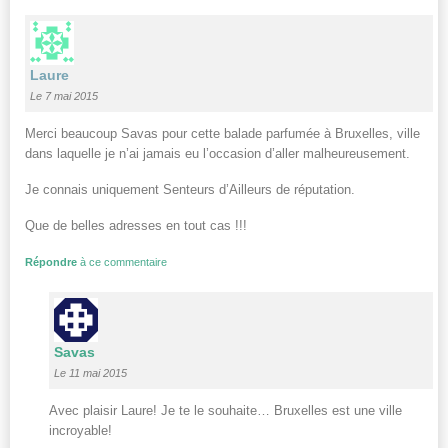
Laure
Le 7 mai 2015
Merci beaucoup Savas pour cette balade parfumée à Bruxelles, ville
dans laquelle je n’ai jamais eu l’occasion d’aller malheureusement.
Je connais uniquement Senteurs d’Ailleurs de réputation.
Que de belles adresses en tout cas !!!
Répondre
à ce commentaire
Savas
Le 11 mai 2015
Avec plaisir Laure! Je te le souhaite… Bruxelles est une ville
incroyable!