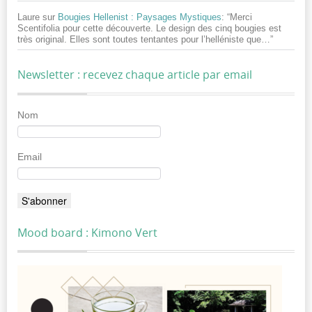
Laure
sur
Bougies Hellenist : Paysages Mystiques
: “
Merci
Scentifolia pour cette découverte. Le design des cinq bougies est
très original. Elles sont toutes tentantes pour l’helléniste que…
”
Newsletter : recevez chaque article par email
Nom
Email
Mood board : Kimono Vert