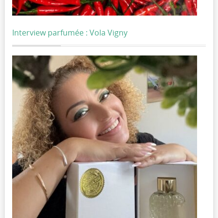
Interview parfumée : Vola Vigny