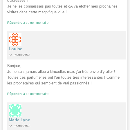
d’adresses !
Je ne les connaissais pas toutes et çA va étoffer mes prochaines
visites dans cette magnifique ville !
Répondre
à ce commentaire
Louise
Le 18 mai 2015
Bonjour,
Je ne suis jamais allée à Bruxelles mais j’ai très envie d’y aller !
Toutes ces parfumeries ont l’air toutes très intéressantes ! Comme
les propriétaires qui semblent de vrai passionnés !
Répondre
à ce commentaire
Marie Lyne
Le 19 mai 2015