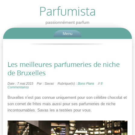
Parfumista
passionnément parfum
Menu
Les meilleures parfumeries de niche
de Bruxelles
Date : 7 mai 2015
Par : Savas
Rubrique(s) :
Bons Plans
//
8
Commentaires
Bruxelles n’est pas connue uniquement pour son célèbre chocolat et
son cornet de frites mais aussi pour ses parfumeries de niche
incontournables. Savas les a testées pour vous.