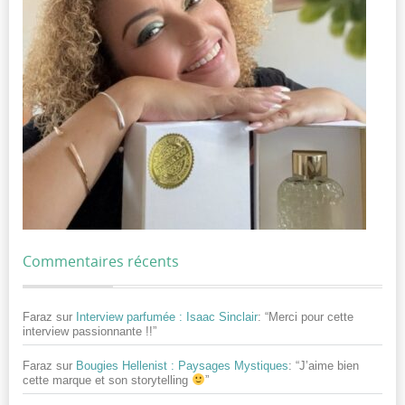
Commentaires récents
Faraz
sur
Interview parfumée : Isaac Sinclair
: “
Merci pour cette
interview passionnante !!
”
Faraz
sur
Bougies Hellenist : Paysages Mystiques
: “
J’aime bien
cette marque et son storytelling
”