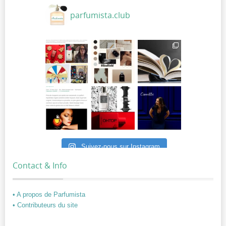
parfumista.club
Suivez-nous sur Instagram
Contact & Info
• A propos de Parfumista
• Contributeurs du site