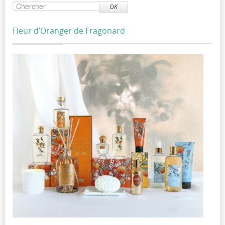
OK
Fleur d’Oranger de Fragonard