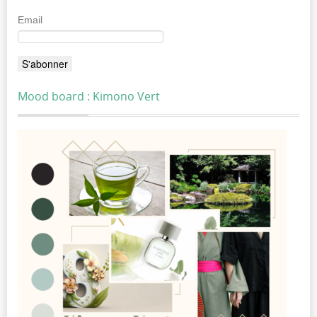
Email
Mood board : Kimono Vert