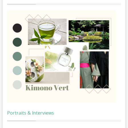
Portraits & Interviews